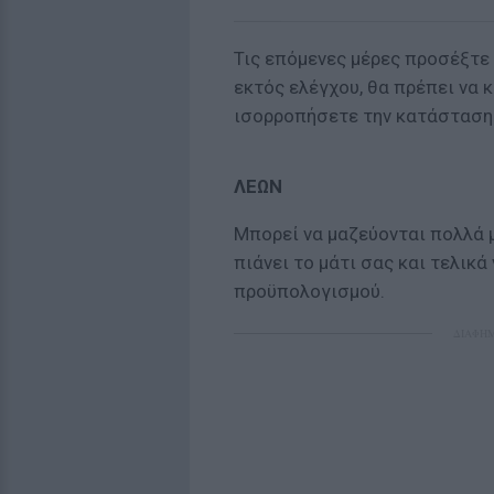
Τις επόμενες μέρες προσέξτε 
εκτός ελέγχου, θα πρέπει να κ
ισορροπήσετε την κατάσταση
ΛΕΩΝ
Μπορεί να μαζεύονται πολλά 
πιάνει το μάτι σας και τελικά
προϋπολογισμού.
ΔΙΑΦΗ