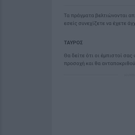
Τα πράγματα βελτιώνονται από
εσείς συνεχίζετε να έχετε άγ
ΤΑΥΡΟΣ
Θα δείτε ότι οι έμπιστοί σας
προσοχή και θα ανταποκριθού
ΔΙΑΦΗ