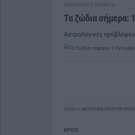
NEWSFEED
/
ΘΕΜΑΤΑ
Τα ζώδια σήμερα: 
Αστρολογικές προβλέψεις
Γράφει η
ΔΕΣΠΟΙΝΑ ΠΟΛΥΧΡΟΝΙΔ
ΚΡΙΟΣ