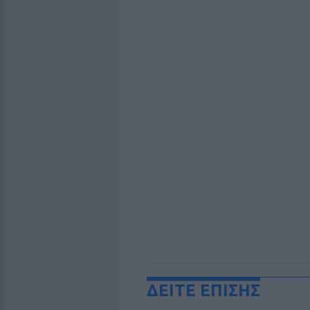
ΔΕΙΤΕ ΕΠΙΣΗΣ