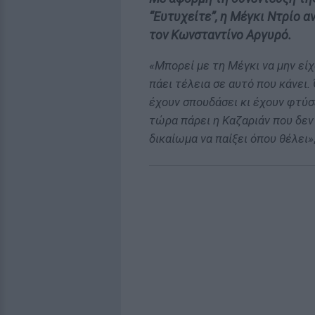
“Ευτυχείτε”, η Μέγκι Ντρίο 
τον Κωνσταντίνο Αργυρό.
«Μπορεί με τη Μέγκι να μην εί
πάει τέλεια σε αυτό που κάνει. 
έχουν σπουδάσει κι έχουν φτύσε
τώρα πάρει η Καζαριάν που δεν 
δικαίωμα να παίξει όπου θέλει»