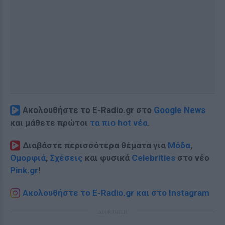
Ακολουθήστε το E-Radio.gr στο
Google News
και μάθετε πρώτοι
τα πιο hot νέα
.
Διαβάστε περισσότερα θέματα για
Μόδα
,
Ομορφιά
,
Σχέσεις
και φυσικά
Celebrities
στο νέο
Pink.gr
!
Ακολουθήστε το E-Radio.gr και στο Instagram
ΔΙΑΦΗΜΙΣΗ