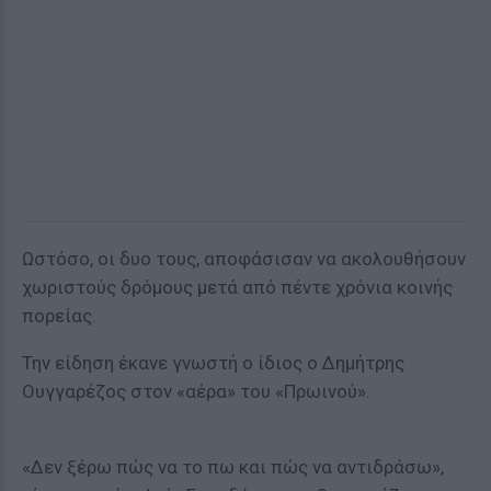
Ωστόσο, οι δυο τους, αποφάσισαν να ακολουθήσουν
χωριστούς δρόμους μετά από πέντε χρόνια κοινής
πορείας.
Την είδηση έκανε γνωστή ο ίδιος ο Δημήτρης
Ουγγαρέζος στον «αέρα» του «Πρωινού».
«Δεν ξέρω πώς να το πω και πώς να αντιδράσω»,