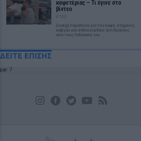
καφετέριας – Τι έγινε στο
βίντεο
ΧΤΕΣ
Συνεχή παράπονα για τον καφέ, στημένος
καβγάς και ενθουσιώδεις αντιδράσεις
από τους followers του
ΔΕΙΤΕ ΕΠΙΣΗΣ
par: 7