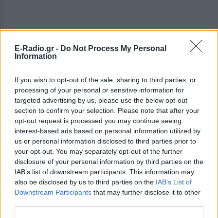
E-Radio.gr -
Do Not Process My Personal
Information
If you wish to opt-out of the sale, sharing to third parties, or
processing of your personal or sensitive information for
targeted advertising by us, please use the below opt-out
section to confirm your selection. Please note that after your
opt-out request is processed you may continue seeing
interest-based ads based on personal information utilized by
us or personal information disclosed to third parties prior to
your opt-out. You may separately opt-out of the further
disclosure of your personal information by third parties on the
IAB’s list of downstream participants. This information may
also be disclosed by us to third parties on the
IAB’s List of
Downstream Participants
that may further disclose it to other
third parties.