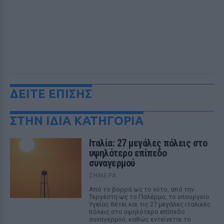
ΔΕΙΤΕ ΕΠΙΣΗΣ
ΣΤΗΝ ΙΔΙΑ ΚΑΤΗΓΟΡΙΑ
Ιταλία: 27 μεγάλες πόλεις στο
υψηλότερο επίπεδο
συναγερμού
ΣΉΜΕΡΑ
Από το βορρά ως το νότο, από την
Τεργέστη ως το Παλέρμο, το υπουργείο
Υγείας θέτει και τις 27 μεγάλες ιταλικές
πόλεις στο υψηλότερο επίπεδο
συναγερμού, καθώς εντείνεται το