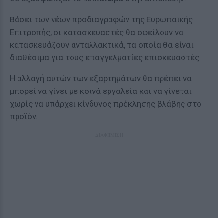
Βάσει των νέων προδιαγραφών της Ευρωπαϊκής
Επιτροπής, οι κατασκευαστές θα οφείλουν να
κατασκευάζουν ανταλλακτικά, τα οποία θα είναι
διαθέσιμα για τους επαγγελματίες επισκευαστές.
Η αλλαγή αυτών των εξαρτημάτων θα πρέπει να
μπορεί να γίνει με κοινά εργαλεία και να γίνεται
χωρίς να υπάρχει κίνδυνος πρόκλησης βλάβης στο
προϊόν.
ΔΙΑΦΗΜΙΣΗ