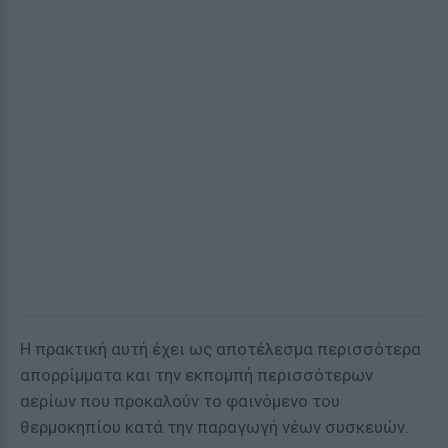
Η πρακτική αυτή έχει ως αποτέλεσμα περισσότερα
απορρίμματα και την εκπομπή περισσότερων
αερίων που προκαλούν το φαινόμενο του
θερμοκηπίου κατά την παραγωγή νέων συσκευών.