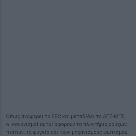
Όπως αναφέρει το BBC και μεταδίδει το ΑΠΕ-ΜΠΕ,
οι κανονισμοί αυτοί αφορούν τα πλυντήρια ρούχων,
πιάτων, τα ψυγεία και τους μηχανισμούς φωτισμού.