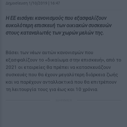
Δημοσίευση 1/10/2019 | 16:47
Η ΕΕ εισάγει κανονισμούς που εξασφαλίζουν
ευκολότερη επισκευή των οικιακών συσκευών
στους καταναλωτές των χωρών μελών της.
Βάσει των νέων αυτών κανονισμών που
εξασφαλίζουν το «δικαίωμα στην επισκευή», από το
2021 οι εταιρείες θα πρέπει να κατασκευάζουν
συσκευές που θα έχουν μεγαλύτερη διάρκεια ζωής
και να παρέχουν ανταλλακτικά που θα επιτρέπουν
τη λειτουργία τους για έως και 10 χρόνια.
ΔΙΑΦΗΜΙΣΗ