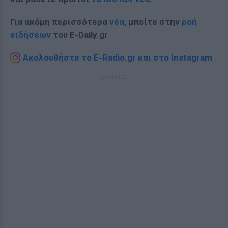
Για ακόμη περισσότερα
νέα
, μπείτε στην
ροή
ειδήσεων
του E-Daily.gr
Ακολουθήστε το E-Radio.gr και στο Instagram
ΔΙΑΦΗΜΙΣΗ