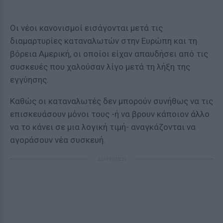
Οι νέοι κανονισμοί εισάγονται μετά τις
διαμαρτυρίες καταναλωτών στην Ευρώπη και τη
βόρεια Αμερική, οι οποίοι είχαν απαυδήσει από τις
συσκευές που χαλούσαν λίγο μετά τη λήξη της
εγγύησης.
Καθώς οι καταναλωτές δεν μπορούν συνήθως να τις
επισκευάσουν μόνοι τους -ή να βρουν κάποιον άλλο
να το κάνει σε μια λογική τιμή- αναγκάζονται να
αγοράσουν νέα συσκευή.
ΔΙΑΦΗΜΙΣΗ