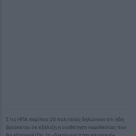
Στις ΗΠΑ περίπου 20 πολιτείες δηλώνουν ότι ήδη
βρίσκεται σε εξέλιξη η υιοθέτηση νομοθεσίας που
θα εξασφαλίζει το «δικαίωμα στην επισκευή».