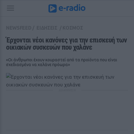
NEWSFEED
/
ΕΙΔΗΣΕΙΣ
/
ΚΟΣΜΟΣ
Έρχονται νέοι κανόνες για την επισκευή των 
οικιακών συσκευών που χαλάνε
«Οι άνθρωποι έχουν κουραστεί από τα προϊόντα που είναι
σχεδιασμένα να χαλάνε πρόωρα»
ΔΙΑΦΗΜΙΣΗ