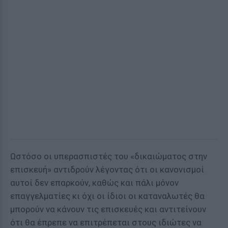
Ωστόσο οι υπερασπιστές του «δικαιώματος στην
επισκευή» αντιδρούν λέγοντας ότι οι κανονισμοί
αυτοί δεν επαρκούν, καθώς και πάλι μόνον
επαγγελματίες κι όχι οι ίδιοι οι καταναλωτές θα
μπορούν να κάνουν τις επισκευές και αντιτείνουν
ότι θα έπρεπε να επιτρέπεται στους ιδιώτες να