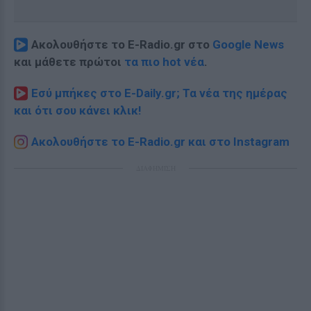
Ακολουθήστε το E-Radio.gr στο
Google News
και μάθετε πρώτοι
τα πιο hot νέα
.
Εσύ μπήκες στο E-Daily.gr; Τα νέα της ημέρας
και ότι σου κάνει κλικ!
Ακολουθήστε το E-Radio.gr και στο Instagram
ΔΙΑΦΗΜΙΣΗ