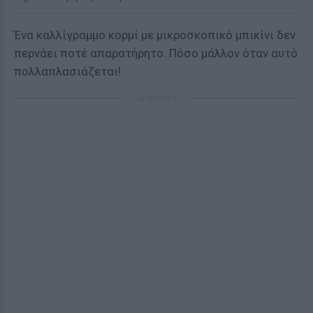
Ένα καλλίγραμμο κορμί με μικροσκοπικό μπικίνι δεν
περνάει ποτέ απαρατήρητο. Πόσο μάλλον όταν αυτό
πολλαπλασιάζεται!
ΔΙΑΦΗΜΙΣΗ