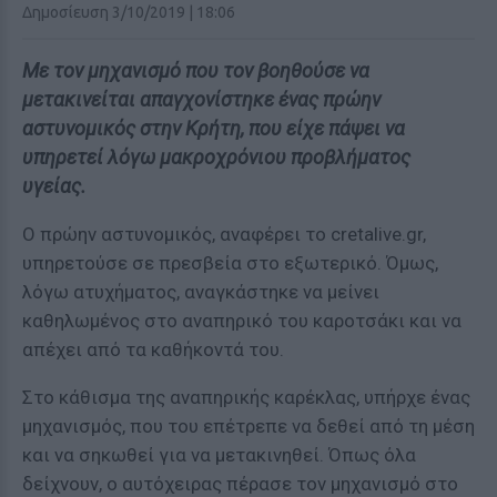
Δημοσίευση 3/10/2019 | 18:06
Με τον μηχανισμό που τον βοηθούσε να
μετακινείται απαγχονίστηκε ένας πρώην
αστυνομικός στην Κρήτη, που είχε πάψει να
υπηρετεί λόγω μακροχρόνιου προβλήματος
υγείας.
Ο πρώην αστυνομικός, αναφέρει το cretalive.gr,
υπηρετούσε σε πρεσβεία στο εξωτερικό. Όμως,
λόγω ατυχήματος, αναγκάστηκε να μείνει
καθηλωμένος στο αναπηρικό του καροτσάκι και να
απέχει από τα καθήκοντά του.
Στο κάθισμα της αναπηρικής καρέκλας, υπήρχε ένας
μηχανισμός, που του επέτρεπε να δεθεί από τη μέση
και να σηκωθεί για να μετακινηθεί. Όπως όλα
δείχνουν, ο αυτόχειρας πέρασε τον μηχανισμό στο