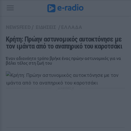
NEWSFEED
/
ΕΙΔΗΣΕΙΣ
/
ΕΛΛΑΔΑ
Κρήτη: Πρώην αστυνομικός αυτοκτόνησε με 
τον ιμάντα από το αναπηρικό του καροτσάκι
Έναν αδιανόητο τρόπο βρήκε ένας πρώην αστυνομικός για να
βάλει τέλος στη ζωή του
ΔΙΑΦΗΜΙΣΗ