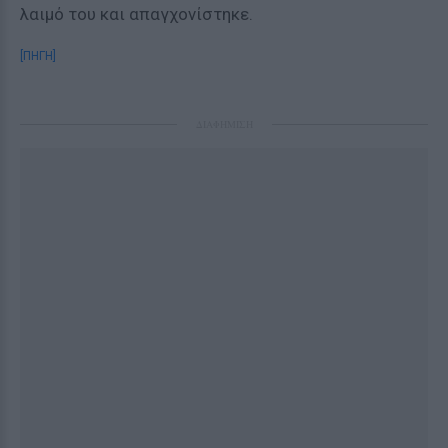
λαιμό του και απαγχονίστηκε.
[ΠΗΓΗ]
ΔΙΑΦΗΜΙΣΗ