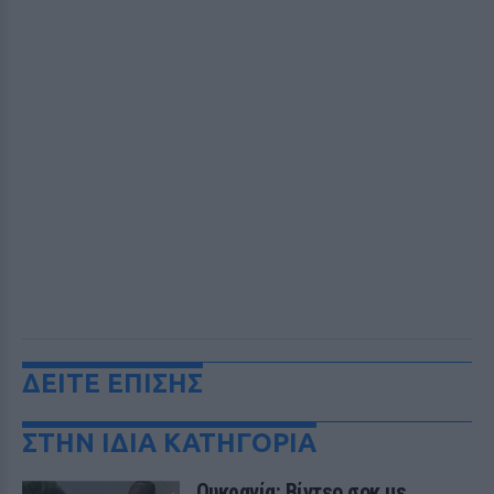
ΔΕΙΤΕ ΕΠΙΣΗΣ
ΣΤΗΝ ΙΔΙΑ ΚΑΤΗΓΟΡΙΑ
Ουκρανία: Βίντεο σοκ με