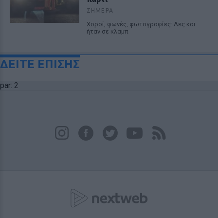
ΣΉΜΕΡΑ
Χοροί, φωνές, φωτογραφίες: Λες και
ήταν σε κλαμπ
ΔΕΙΤΕ ΕΠΙΣΗΣ
par: 2