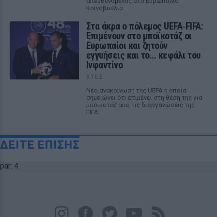
απευθυνόμενος στο Ευρωπαϊκό
Κοινοβούλιο
Στα άκρα ο πόλεμος UEFA‑FIFA:
Επιμένουν στο μποϊκοτάζ οι
Ευρωπαίοι και ζητούν
εγγυήσεις και το... κεφάλι του
Ινφαντίνο
ΧΤΕΣ
Νέα ανακοίνωση της UEFA η οποία
σημειώνει ότι επιμένει στη θέση της για
μποϊκοτάζ από τις διοργανώσεις της
FIFA
ΔΕΙΤΕ ΕΠΙΣΗΣ
par: 4