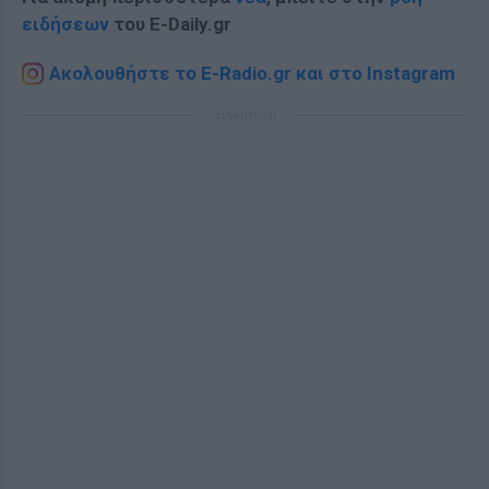
ειδήσεων
του E-Daily.gr
Ακολουθήστε το E-Radio.gr και στο Instagram
ΔΙΑΦΗΜΙΣΗ