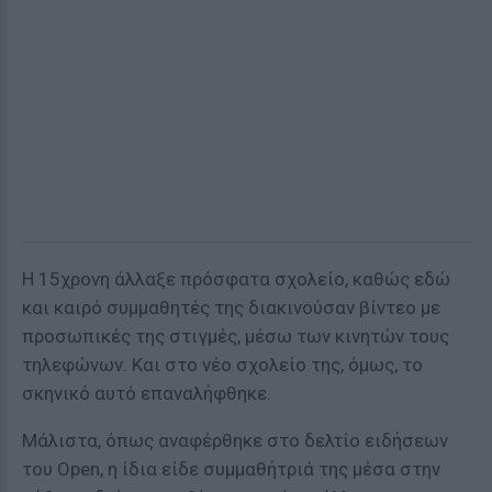
Η 15χρονη άλλαξε πρόσφατα σχολείο, καθώς εδώ
και καιρό συμμαθητές της διακινούσαν βίντεο με
προσωπικές της στιγμές, μέσω των κινητών τους
τηλεφώνων. Και στο νέο σχολείο της, όμως, το
σκηνικό αυτό επαναλήφθηκε.
Μάλιστα, όπως αναφέρθηκε στο δελτίο ειδήσεων
του Open, η ίδια είδε συμμαθήτριά της μέσα στην