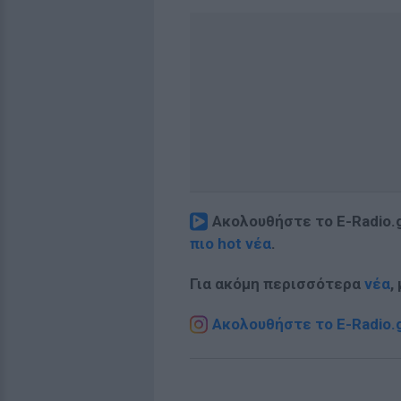
Ακολουθήστε το E-Radio.
πιο hot νέα
.
Για ακόμη περισσότερα
νέα
,
Ακολουθήστε το E-Radio.g