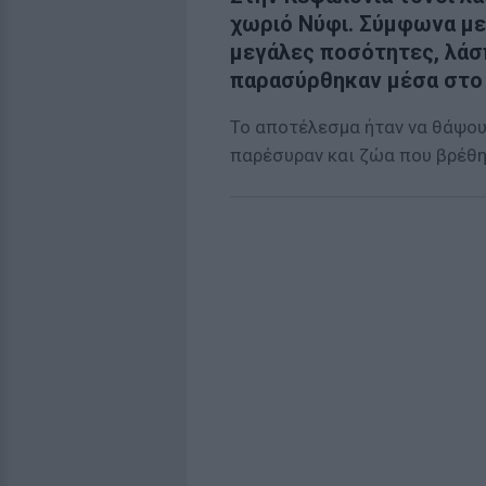
χωριό Νύφι. Σύμφωνα με
μεγάλες ποσότητες, λάσ
παρασύρθηκαν μέσα στο
To αποτέλεσμα ήταν να θάψουν
παρέσυραν και ζώα που βρέθη