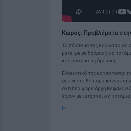
Καιρός: Προβλήματα στη
Το πέρασμα της κακοκαιρίας σ
μετέτρεψε δρόμους σε ποτάμι
και κεντρικούς δρόμους.
Ενδεικτικό της κατάστασης πο
δύο νησιά θα παραμείνουν σή
αντιπεριφερειάρχη Κεφαλονιά
έχουν μετατραπεί σε ποτάμια
[ΠΗΓΗ]