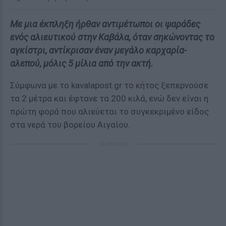
Με μια έκπληξη ήρθαν αντιμέτωποι οι ψαράδες
ενός αλιευτικού στην Καβάλα, όταν σηκώνοντας το
αγκίστρι, αντίκρισαν έναν μεγάλο καρχαρία-
αλεπού, μόλις 5 μίλια από την ακτή.
Σύμφωνα με το kavalapost.gr το κήτος ξεπερνούσε
τα 2 μέτρα και έφτανε τα 200 κιλά, ενώ δεν είναι η
πρώτη φορά που αλιεύεται το συγκεκριμένο είδος
στα νερά του βορείου Αιγαίου.
ΔΙΑΦΗΜΙΣΗ