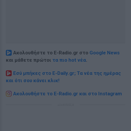
Ακολουθήστε το E-Radio.gr στο
Google News
και μάθετε πρώτοι
τα πιο hot νέα
.
Εσύ μπήκες στο E-Daily.gr; Τα νέα της ημέρας
και ότι σου κάνει κλικ!
Ακολουθήστε το E-Radio.gr και στο Instagram
ΔΙΑΦΗΜΙΣΗ