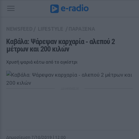
NEWSFEED
/
LIFESTYLE
/
ΠΑΡΑΞΕΝΑ
Καβάλα: Ψάρεψαν καρχαρία ‑ αλεπού 2 
μέτρων και 200 κιλών
Χρυσή ψαριά κάτω από το αγκίστρι
ΔΙΑΦΗΜΙΣΗ
Δημοσίευση 7/10/2019 | 12:00