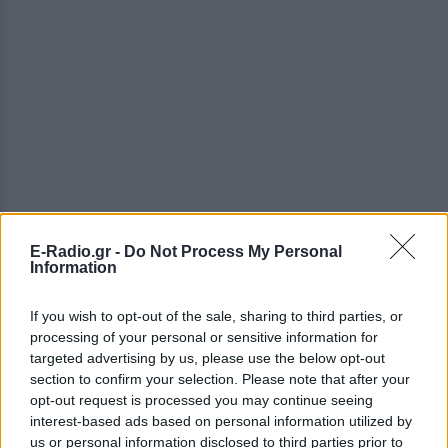
E-Radio.gr -
Do Not Process My Personal
Information
If you wish to opt-out of the sale, sharing to third parties, or
processing of your personal or sensitive information for
targeted advertising by us, please use the below opt-out
section to confirm your selection. Please note that after your
ΔΕΙΤΕ ΕΠΙΣΗΣ
opt-out request is processed you may continue seeing
interest-based ads based on personal information utilized by
us or personal information disclosed to third parties prior to