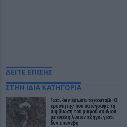
ΔΕΙΤΕ ΕΠΙΣΗΣ
ΣΤΗΝ ΙΔΙΑ ΚΑΤΗΓΟΡΙΑ
Γιατί δεν έσωσα το κουτάβι: Ο
ερευνητής που κατέγραφε τη
συμβίωση του μικρού σκυλιού
με αγέλη λύκων εξηγεί γιατί
δεν επενέβη