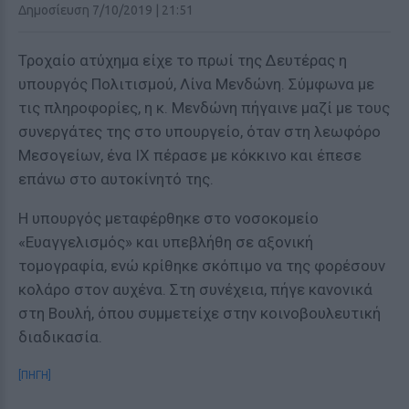
Δημοσίευση 7/10/2019 | 21:51
Τροχαίο ατύχημα είχε το πρωί της Δευτέρας η
υπουργός Πολιτισμού, Λίνα Μενδώνη. Σύμφωνα με
τις πληροφορίες, η κ. Μενδώνη πήγαινε μαζί με τους
συνεργάτες της στο υπουργείο, όταν στη λεωφόρο
Μεσογείων, ένα ΙΧ πέρασε με κόκκινο και έπεσε
επάνω στο αυτοκίνητό της.
Η υπουργός μεταφέρθηκε στο νοσοκομείο
«Ευαγγελισμός» και υπεβλήθη σε αξονική
τομογραφία, ενώ κρίθηκε σκόπιμο να της φορέσουν
κολάρο στον αυχένα. Στη συνέχεια, πήγε κανονικά
στη Βουλή, όπου συμμετείχε στην κοινοβουλευτική
διαδικασία.
[ΠΗΓΗ]