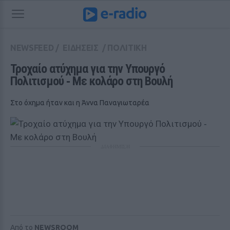
NEWSFEED
/
ΕΙΔΗΣΕΙΣ
/
ΠΟΛΙΤΙΚΗ
Τροχαίο ατύχημα για την Υπουργό 
Πολιτισμού ‑ Με κολάρο στη Βουλή
Στο όχημα ήταν και η Άννα Παναγιωταρέα
ΔΙΑΦΗΜΙΣΗ
Από το
NEWSROOM