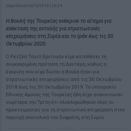
Δημοσίευση 8/10/2019 | 20:24
Η Βουλή της Τουρκίας ενέκρινε το αίτημα για
επέκταση της εντολής για στρατιωτικές
επιχειρήσεις στη Συρία και το Ιράκ έως τις 30
Οκτωβρίου 2020.
Ο Ρετζέπ Ταγίπ Ερντογάν είχε καταθέσει τη
συγκεκριμένη πρόταση τη Δευτέρα, καθώς η
έγκριση που είχε δώσει η Βουλή ήταν για
στρατιωτικές επιχειρήσεις από τις 30 Οκτωβρίου
2018 έως τις 30 Οκτωβρίου 2019. Το υπουργείο
Εθνικής Αμυνας της Τουρκίας ήδη είχε ανακοινώσει
νωρίτερα την Τρίτη ότι ολοκληρώθηκαν όλες οι
προετοιμασίες για τη στρατιωτική επιχείρηση στην
περιοχή ανατολικά του Ευφράτη, στη Συρία.
ΔΙΑΦΗΜΙΣΗ