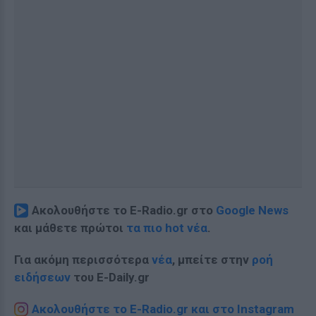
Ακολουθήστε το E-Radio.gr στο
Google News
και μάθετε πρώτοι
τα πιο hot νέα
.
Για ακόμη περισσότερα
νέα
, μπείτε στην
ροή
ειδήσεων
του E-Daily.gr
Ακολουθήστε το E-Radio.gr και στο Instagram