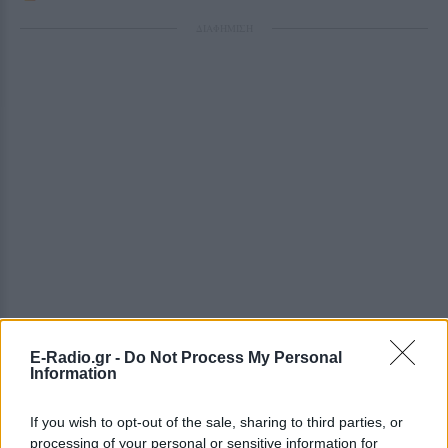
ΔΙΑΦΗΜΙΣΗ
E-Radio.gr -
Do Not Process My Personal
Information
If you wish to opt-out of the sale, sharing to third parties, or
processing of your personal or sensitive information for