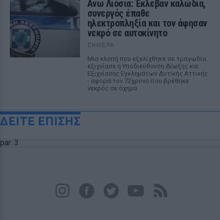
Ανω Λιόσια: Έκλεβαν καλώδια,
συνεργός έπαθε
ηλεκτροπληξία και τον άφησαν
νεκρό σε αυτοκίνητο
ΣΉΜΕΡΑ
Μια κλοπή που εξελίχθηκε σε τραγωδία
εξιχνίασε η Υποδιεύθυνση Δίωξης και
Εξιχνίασης Εγκλημάτων Δυτικής Αττικής
- αφορά τον 72χρονο που βρέθηκε
νεκρός σε όχημα
ΔΕΙΤΕ ΕΠΙΣΗΣ
par: 3