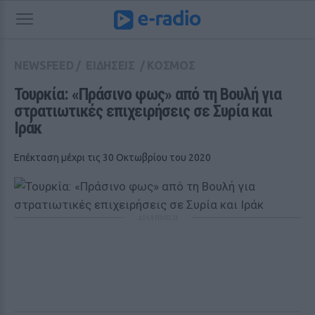
NEWSFEED
/
ΕΙΔΗΣΕΙΣ
/
ΚΟΣΜΟΣ
Τουρκία: «Πράσινο φως» από τη Βουλή για 
στρατιωτικές επιχειρήσεις σε Συρία και 
Ιράκ
Επέκταση μέχρι τις 30 Οκτωβρίου του 2020
ΔΙΑΦΗΜΙΣΗ