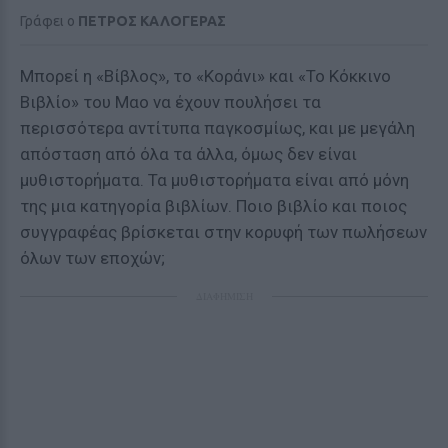
Γράφει ο
ΠΕΤΡΟΣ ΚΑΛΟΓΕΡΑΣ
Μπορεί η «Βίβλος», το «Κοράνι» και «Το Κόκκινο
Βιβλίο» του Μαο να έχουν πουλήσει τα
περισσότερα αντίτυπα παγκοσμίως, και με μεγάλη
απόσταση από όλα τα άλλα, όμως δεν είναι
μυθιστορήματα. Τα μυθιστορήματα είναι από μόνη
της μια κατηγορία βιβλίων. Ποιο βιβλίο και ποιος
συγγραφέας βρίσκεται στην κορυφή των πωλήσεων
όλων των εποχών;
ΔΙΑΦΗΜΙΣΗ