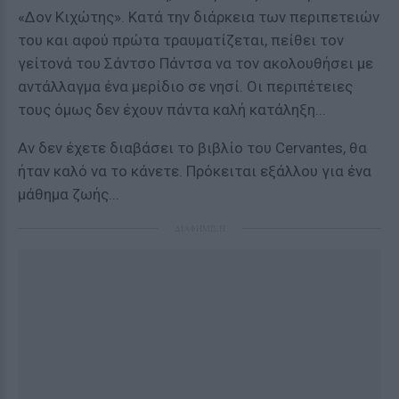
«Δον Κιχώτης». Κατά την διάρκεια των περιπετειών
του και αφού πρώτα τραυματίζεται, πείθει τον
γείτονά του Σάντσο Πάντσα να τον ακολουθήσει με
αντάλλαγμα ένα μερίδιο σε νησί. Οι περιπέτειες
τους όμως δεν έχουν πάντα καλή κατάληξη...
Αν δεν έχετε διαβάσει το βιβλίο του Cervantes, θα
ήταν καλό να το κάνετε. Πρόκειται εξάλλου για ένα
μάθημα ζωής...
ΔΙΑΦΗΜΙΣΗ