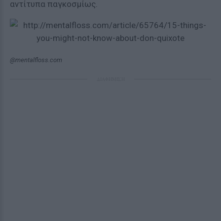
αντίτυπα παγκοσμίως.
@mentalfloss.com
ΔΙΑΦΗΜΙΣΗ