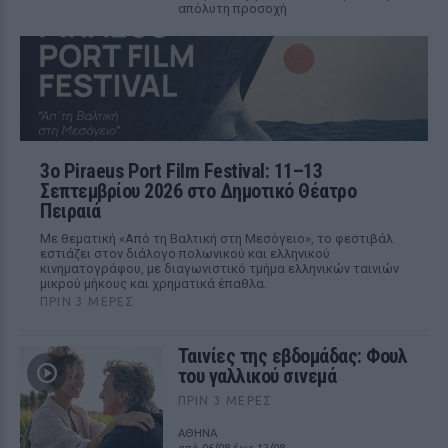
απόλυτη προσοχή
3ο Piraeus Port Film Festival: 11–13
Σεπτεμβρίου 2026 στο Δημοτικό Θέατρο
Πειραιά
Με θεματική «Από τη Βαλτική στη Μεσόγειο», το φεστιβάλ
εστιάζει στον διάλογο πολωνικού και ελληνικού
κινηματογράφου, με διαγωνιστικό τμήμα ελληνικών ταινιών
μικρού μήκους και χρηματικά έπαθλα.
ΠΡΙΝ 3 ΜΈΡΕΣ
Ταινίες της εβδομάδας: Φουλ
του γαλλικού σινεμά
ΠΡΙΝ 3 ΜΈΡΕΣ
ΑΘΗΝΑ