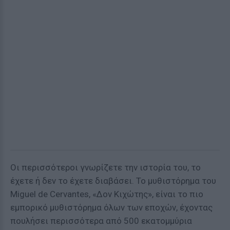
Οι περισσότεροι γνωρίζετε την ιστορία του, το
έχετε ή δεν το έχετε διαβάσει. Το μυθιστόρημα του
Miguel de Cervantes, «Δον Κιχώτης», είναι το πιο
εμπορικό μυθιστόρημα όλων των εποχών, έχοντας
πουλήσει περισσότερα από 500 εκατομμύρια