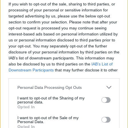
If you wish to opt-out of the sale, sharing to third parties, or
processing of your personal or sensitive information for
targeted advertising by us, please use the below opt-out
section to confirm your selection. Please note that after your
opt-out request is processed you may continue seeing
interest-based ads based on personal information utilized by
us or personal information disclosed to third parties prior to
your opt-out. You may separately opt-out of the further
disclosure of your personal information by third parties on the
IAB’s list of downstream participants. This information may
also be disclosed by us to third parties on the
IAB’s List of
Downstream Participants
that may further disclose it to other
third parties.
Personal Data Processing Opt Outs
I want to opt-out of the Sharing of my
personal data.
Opted In
I want to opt-out of the Sale of my
Personal Data.
Opted In