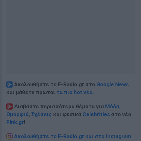
Ακολουθήστε το E-Radio.gr στο
Google News
και μάθετε πρώτοι
τα πιο hot νέα
.
Διαβάστε περισσότερα θέματα για
Μόδα
,
Ομορφιά
,
Σχέσεις
και φυσικά
Celebrities
στο νέο
Pink.gr
!
Ακολουθήστε το E-Radio.gr και στο Instagram