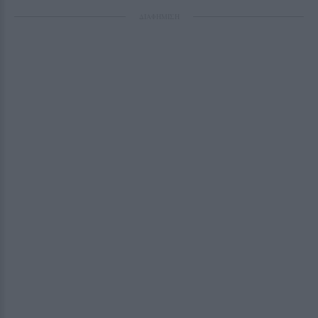
ΔΙΑΦΗΜΙΣΗ