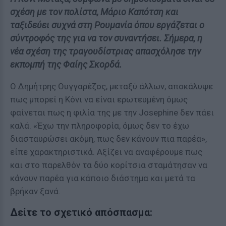
σχέση με τον πολίστα, Μάριο Καπότση και
ταξιδεύει συχνά στη Ρουμανία όπου εργάζεται ο
σύντροφός της για να τον συναντήσει. Σήμερα, η
νέα σχέση της τραγουδίστριας απασχόλησε την
εκπομπή της Φαίης Σκορδά.
Ο Δημήτρης Ουγγαρέζος, μεταξύ άλλων, αποκάλυψε
πως μπορεί η Κόνι να είναι ερωτευμένη όμως
φαίνεται πως η φιλία της με την Josephine δεν πάει
καλά. «Έχω την πληροφορία, όμως δεν το έχω
διασταυρώσει ακόμη, πως δεν κάνουν πια παρέα»,
είπε χαρακτηριστικά. Αξίζει να αναφέρουμε πως
και στο παρελθόν τα δύο κορίτσια σταμάτησαν να
κάνουν παρέα για κάποιο διάστημα και μετά τα
βρήκαν ξανά.
Δείτε το σχετικό απόσπασμα: