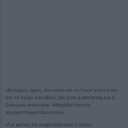
«Ευτυχώς, όμως, που είναι και το Voice γιατί είναι
και το αγόρι σου εδώ», της είπε η ρεπόρτερ και η
Σολωμού απάντησε: «Μπράβο! Λοιπόν,
ευχαριστούμε πάρα πολύ».
«Για φέτος, σε συμβουλεύτηκε ο Πάνος