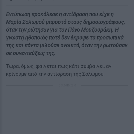
Εντύπωση προκάλεσε η αντίδραση που είχε η
Μαρία Σολωμού μπροστά στους δημοσιογράφους,
όταν την ρώτησαν για τον Πάνο Μουζουράκη. Η
γνωστή ηθοποιός ποτέ δεν έκρυψε τα προσωπικά
της και πάντα μιλούσε ανοικτά, όταν την ρωτούσαν
σε συνεντεύξεις της.
Τώρα, όμως, φαίνεται πως κάτι συμβαίνει, αν
κρίνουμε από την αντίδραση της Σολωμού.
ΔΙΑΦΗΜΙΣΗ