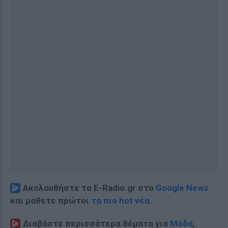
Ακολουθήστε το E-Radio.gr στο
Google News
και μάθετε πρώτοι
τα πιο hot νέα
.
Διαβάστε περισσότερα θέματα για
Μόδα
,