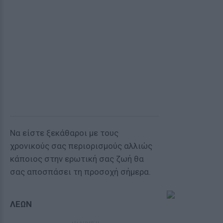
Να είστε ξεκάθαροι με τους
χρονικούς σας περιορισμούς αλλιώς
κάποιος στην ερωτική σας ζωή θα
σας αποσπάσει τη προσοχή σήμερα.
ΛΕΩΝ