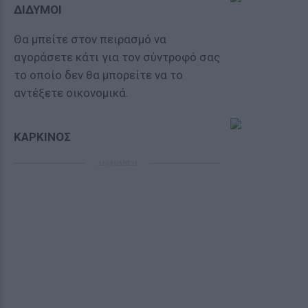
ΔΙΔΥΜΟΙ
Θα μπείτε στον πειρασμό να
αγοράσετε κάτι για τον σύντροφό σας
το οποίο δεν θα μπορείτε να το
αντέξετε οικονομικά.
ΚΑΡΚΙΝΟΣ
ΔΙΑΦΗΜΙΣΗ