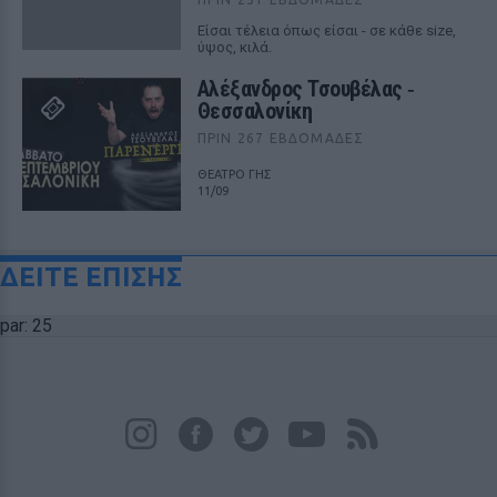
Είσαι τέλεια όπως είσαι - σε κάθε size,
ύψος, κιλά.
Αλέξανδρος Τσουβέλας ‑
Θεσσαλονίκη
ΠΡΙΝ 267 ΕΒΔΟΜΆΔΕΣ
ΘΕΑΤΡΟ ΓΗΣ
11/09
ΔΕΙΤΕ ΕΠΙΣΗΣ
par: 25