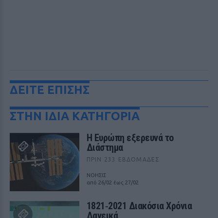
ΔΕΙΤΕ ΕΠΙΣΗΣ
ΣΤΗΝ ΙΔΙΑ ΚΑΤΗΓΟΡΙΑ
Η Ευρώπη εξερευνά το
Διάστημα
ΠΡΙΝ 233 ΕΒΔΟΜΆΔΕΣ
ΝΟΗΣΙΣ
από 26/02 έως 27/02
1821‑2021 Διακόσια Χρόνια
Δανεικά