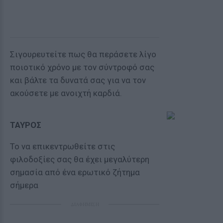
Σιγουρευτείτε πως θα περάσετε λίγο
ποιοτικό χρόνο με τον σύντροφό σας
και βάλτε τα δυνατά σας για να τον
ακούσετε με ανοιχτή καρδιά.
ΤΑΥΡΟΣ
Το να επικεντρωθείτε στις
φιλοδοξίες σας θα έχει μεγαλύτερη
σημασία από ένα ερωτικό ζήτημα
σήμερα
ΔΙΑΦΗΜΙΣΗ