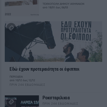
ΤΕΧΝΟΠΟΛΗ ΔΗΜΟΥ ΑΘΗΝΑΙΩΝ
από 18/01 έως 06/03
Εδώ έχουν προτεραιότητα οι έφιπποι
ΠΕΡΙΟΔΕΙΑ
από 10/12 έως 12/12
ΠΡΙΝ 244 ΕΒΔΟΜΆΔΕΣ
Ροκσταριλικια
ΠΡΙΝ 244 ΕΒΔΟΜΆΔΕΣ