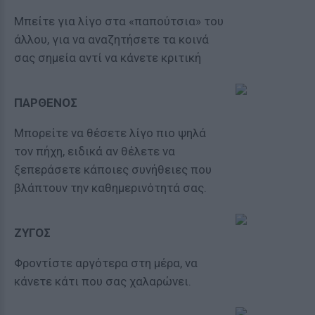
Μπείτε για λίγο στα «παπούτσια» του
άλλου, για να αναζητήσετε τα κοινά
σας σημεία αντί να κάνετε κριτική
ΠΑΡΘΕΝΟΣ
Μπορείτε να θέσετε λίγο πιο ψηλά
τον πήχη, ειδικά αν θέλετε να
ξεπεράσετε κάποιες συνήθειες που
βλάπτουν την καθημερινότητά σας.
ΖΥΓΟΣ
Φροντίστε αργότερα στη μέρα, να
κάνετε κάτι που σας χαλαρώνει.