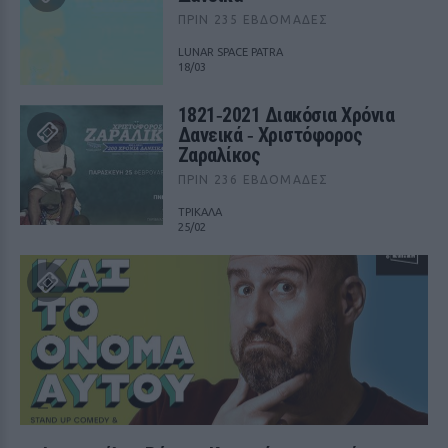
ΠΡΙΝ 235 ΕΒΔΟΜΆΔΕΣ
LUNAR SPACE PATRA
18/03
1821‑2021 Διακόσια Χρόνια
Δανεικά ‑ Χριστόφορος
Ζαραλίκος
ΠΡΙΝ 236 ΕΒΔΟΜΆΔΕΣ
ΤΡΙΚΑΛΑ
25/02