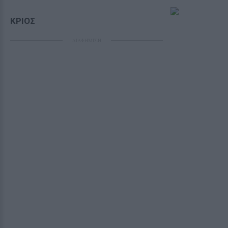
ΚΡΙΟΣ
ΔΙΑΦΗΜΙΣΗ