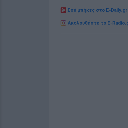
Εσύ μπήκες στο E-Daily.gr
Ακολουθήστε το E-Radio.g