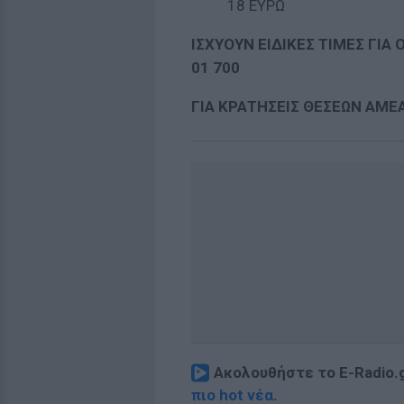
18 ΕΥΡΩ
ΙΣΧΥΟΥΝ ΕΙΔΙΚΕΣ ΤΙΜΕΣ ΓΙΑ 
01 700
ΓΙΑ ΚΡΑΤΗΣΕΙΣ ΘΕΣΕΩΝ ΑΜΕΑ
Ακολουθήστε το E-Radio.
πιο hot νέα
.