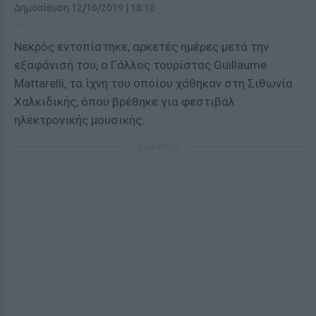
Δημοσίευση 12/10/2019 | 18:10
Νεκρός εντοπίστηκε, αρκετές ημέρες μετά την
εξαφάνισή του, ο Γάλλος τουρίστας Guillaume
Mattarelli, τα ίχνη του οποίου χάθηκαν στη Σιθωνία
Χαλκιδικής, όπου βρέθηκε για φεστιβάλ
ηλεκτρονικής μουσικής.
ΔΙΑΦΗΜΙΣΗ