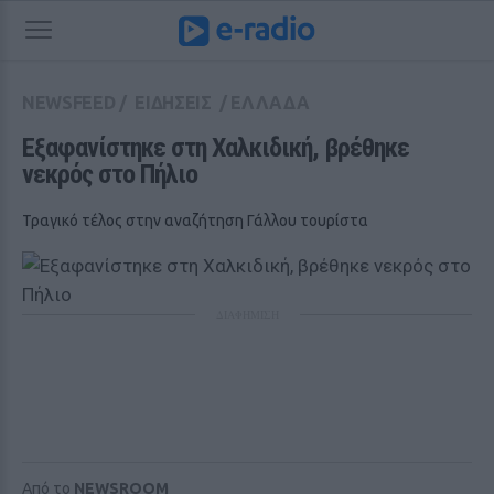
NEWSFEED
/
ΕΙΔΗΣΕΙΣ
/
ΕΛΛΑΔΑ
Εξαφανίστηκε στη Χαλκιδική, βρέθηκε 
νεκρός στο Πήλιο
Τραγικό τέλος στην αναζήτηση Γάλλου τουρίστα
ΔΙΑΦΗΜΙΣΗ
Από το
NEWSROOM