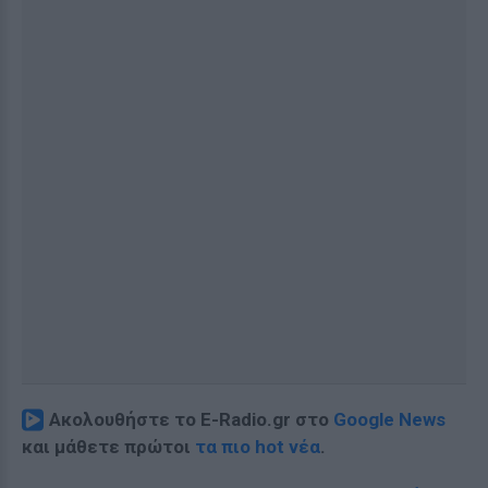
Ακολουθήστε το E-Radio.gr στο
Google News
και μάθετε πρώτοι
τα πιο hot νέα
.