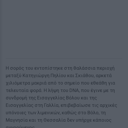
Η σορός του εντοπίστηκε στη θαλάσσια περιοχή
μεταξύ Κατηγιώργη Πηλίου και Σκιάθου, αρκετά
χιλιόμετρα μακριά από το σημείο που εθεάθη για
τελευταία φορά. Η λήψη του DNΑ, που έγινε με τη
συνδρομή της Εισαγγελίας Βόλου και της
Εισαγγελίας στη Γαλλία, επιβεβαίωσε τις αρχικές
υπόνοιες των λιμενικών, καθώς στο Βόλο, τη
Μαγνησία και τη Θεσσαλία δεν υπήρχε κάποιος
αγνοούμενος.