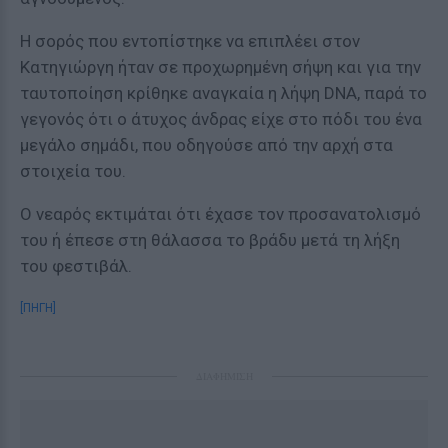
Η σορός που εντοπίστηκε να επιπλέει στον
Κατηγιώργη ήταν σε προχωρημένη σήψη και για την
ταυτοποίηση κρίθηκε αναγκαία η λήψη DNA, παρά το
γεγονός ότι ο άτυχος άνδρας είχε στο πόδι του ένα
μεγάλο σημάδι, που οδηγούσε από την αρχή στα
στοιχεία του.
Ο νεαρός εκτιμάται ότι έχασε τον προσανατολισμό
του ή έπεσε στη θάλασσα το βράδυ μετά τη λήξη
του φεστιβάλ.
[ΠΗΓΗ]
ΔΙΑΦΗΜΙΣΗ