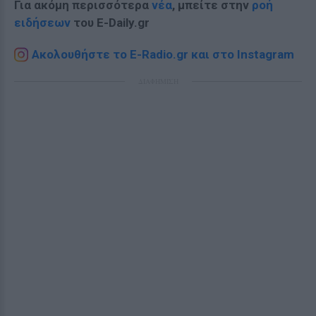
Για ακόμη περισσότερα
νέα
, μπείτε στην
ροή
ειδήσεων
του E-Daily.gr
Ακολουθήστε το E-Radio.gr και στο Instagram
ΔΙΑΦΗΜΙΣΗ