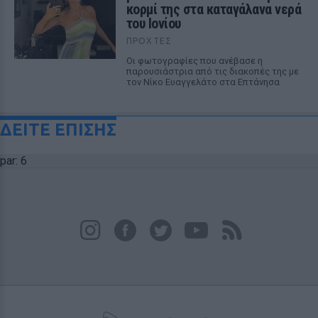
κορμί της στα καταγάλανα νερά
του Ιονίου
ΠΡΟΧΤΈΣ
Οι φωτογραφίες που ανέβασε η
παρουσιάστρια από τις διακοπές της με
τον Νίκο Ευαγγελάτο στα Επτάνησα
ΔΕΙΤΕ ΕΠΙΣΗΣ
par: 6