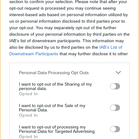
section to confirm your selection. Please note that after your
opt-out request is processed you may continue seeing
interest-based ads based on personal information utilized by
us or personal information disclosed to third parties prior to
your opt-out. You may separately opt-out of the further
disclosure of your personal information by third parties on the
IAB’s list of downstream participants. This information may
also be disclosed by us to third parties on the
IAB’s List of
Downstream Participants
that may further disclose it to other
third parties.
Personal Data Processing Opt Outs
I want to opt-out of the Sharing of my
personal data.
Opted In
I want to opt-out of the Sale of my
Personal Data.
Opted In
ΔΕΙΤΕ ΕΠΙΣΗΣ
I want to opt-out of processing my
Personal Data for Targeted Advertising.
Opted In