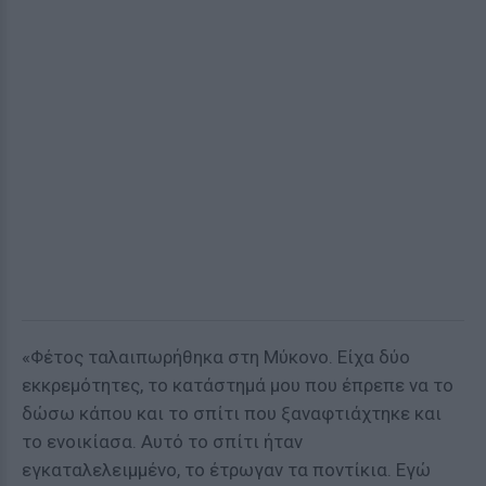
«Φέτος ταλαιπωρήθηκα στη Μύκονο. Είχα δύο
εκκρεμότητες, το κατάστημά μου που έπρεπε να το
δώσω κάπου και το σπίτι που ξαναφτιάχτηκε και
το ενοικίασα. Αυτό το σπίτι ήταν
εγκαταλελειμμένο, το έτρωγαν τα ποντίκια. Εγώ