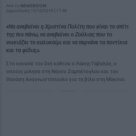
Από το
NEWSROOM
Δημοσίευση 13/10/2019 | 17:46
«Να ανεβαίνει η Χριστίνα Πολίτη που είναι το σπίτι
της πιο πάνω, να ανεβαίνει ο Ζούλιας που το
νοικιάζει το καλοκαίρι και να περνάνε τα ποντίκια
και τα φίδια;».
Στο καναπέ του Dot κάθισε ο Λάκης Γαβαλάς, ο
οποίος μίλησε στη Νάνσυ Ζαμπέτογλου και τον
Θανάση Αναγνωστόπουλο για τη βίλα στη Μύκονο.
ΔΙΑΦΗΜΙΣΗ