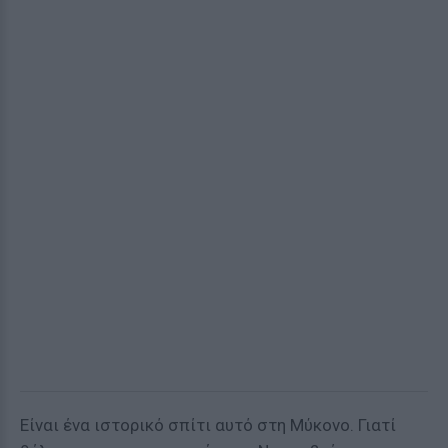
Είναι ένα ιστορικό σπίτι αυτό στη Μύκονο. Γιατί