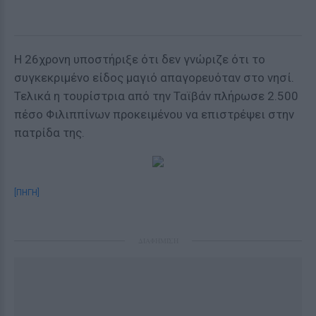
Η 26χρονη υποστήριξε ότι δεν γνώριζε ότι το
συγκεκριμένο είδος μαγιό απαγορευόταν στο νησί.
Τελικά η τουρίστρια από την Ταϊβάν πλήρωσε 2.500
πέσο Φιλιππίνων προκειμένου να επιστρέψει στην
πατρίδα της.
[ΠΗΓΗ]
ΔΙΑΦΗΜΙΣΗ