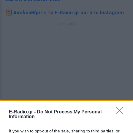
Ακολουθήστε το E-Radio.gr και στο Instagram
ΔΙΑΦΗΜΙΣΗ
E-Radio.gr -
Do Not Process My Personal
Information
If you wish to opt-out of the sale, sharing to third parties, or