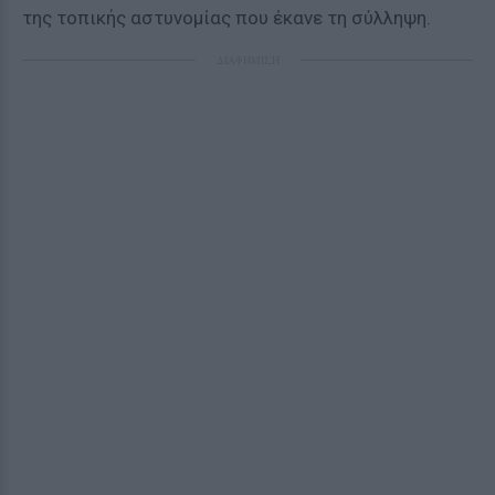
της τοπικής αστυνομίας που έκανε τη σύλληψη.
ΔΙΑΦΗΜΙΣΗ