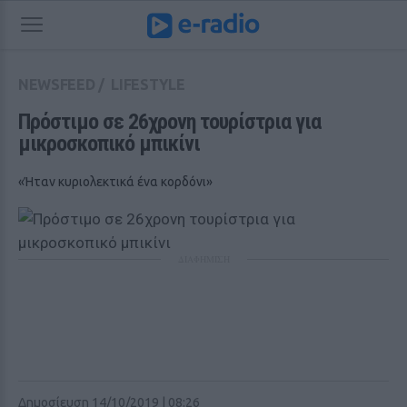
NEWSFEED
/
LIFESTYLE
Πρόστιμο σε 26χρονη τουρίστρια για 
μικροσκοπικό μπικίνι
«Ήταν κυριολεκτικά ένα κορδόνι»
ΔΙΑΦΗΜΙΣΗ
Δημοσίευση 14/10/2019 | 08:26