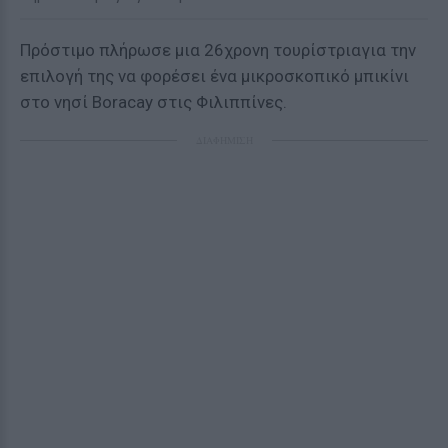
Πρόστιμο πλήρωσε μια 26χρονη τουρίστριαγια την
επιλογή της να φορέσει ένα μικροσκοπικό μπικίνι
στο νησί Boracay στις Φιλιππίνες.
ΔΙΑΦΗΜΙΣΗ