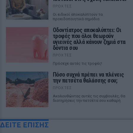
ΠΡΟΧΤΈΣ
Οι ειδικοί αποκαλύπτουν τα
προειδοποιητικά σημάδια
Οδοντίατρος αποκαλύπτει: Οι
τροφές που όλοι θεωρούν
υγιεινές αλλά κάνουν ζημιά στα
δόντια σου
ΠΡΟΧΤΈΣ
Πρόσεχε αυτές τις τροφές!
Πόσο συχνά πρέπει να πλένεις
την πετσέτα θαλάσσης σου;
ΠΡΟΧΤΈΣ
Ακολουθώντας αυτές τις συμβουλές, θα
διατηρήσεις την πετσέτα σου καθαρή
ΔΕΙΤΕ ΕΠΙΣΗΣ