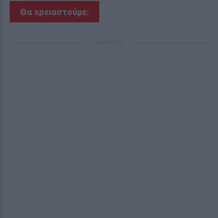
Θα χρειαστούμε:
ΔΙΑΦΗΜΙΣΗ