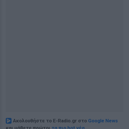
Ακολουθήστε το E-Radio.gr στο
Google News
και μάθετε πρώτοι
τα πιο hot νέα
.