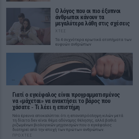
Ο λόγος που οι πιο έξυπνοι
άνθρωποι κάνουν τα
μεγαλύτερα λάθη στις σχέσεις
ΧΤΕΣ
Τα 4 συχνότερα ερωτικά ατοπήματα των
ευφυών ανθρώπων
Γιατί ο εγκέφαλος είναι προγραμματισμένος
να «μάχεται» να ανακτήσει το βάρος που
χάσατε ‑ Τι λέει η επιστήμη
Νέα έρευνα αποκαλύπτει ότι η επαναπρόσληψη κιλών μετά
τη δίαιτα δεν είναι θέμα αδύναμης θέλησης, αλλά βαθιά
ριζωμένων βιολογικών μηχανισμών που ο εγκέφαλος
διατηρεί από την εποχή των πρώτων ανθρώπων.
ΠΡΟΧΤΈΣ