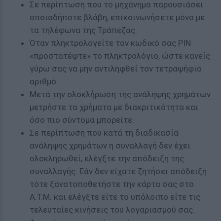
Σε περίπτωση που το μηχάνημα παρουσιάσει
οποιαδήποτε βλάβη, επικοινωνήσετε μόνο με
τα τηλέφωνα της Τράπεζας.
Όταν πληκτρολογείτε τον κωδικό σας ΡΙΝ
«προστατέψτε» το πληκτρολόγιο, ώστε κανείς
γύρω σας να μην αντιληφθεί τον τετραψήφιο
αριθμό.
Μετά την ολοκλήρωση της ανάληψης χρημάτων
μετρήστε τα χρήματα με διακριτικότητα και
όσο πιο σύντομα μπορείτε.
Σε περίπτωση που κατά τη διαδικασία
ανάληψης χρημάτων η συναλλαγή δεν έχει
ολοκληρωθεί, ελέγξτε την απόδειξη της
συναλλαγής. Εάν δεν είχατε ζητήσει απόδειξη
τότε ξανατοποθετήστε την κάρτα σας στο
A.T.M. και ελέγξτε είτε το υπόλοιπο είτε τις
τελευταίες κινήσεις του λογαριασμού σας.