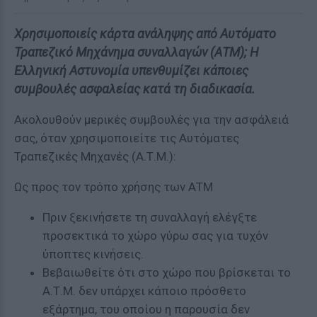
Χρησιμοποιείς κάρτα ανάληψης από Αυτόματο
Τραπεζικό Μηχάνημα συναλλαγών (ΑΤΜ); Η
Ελληνική Αστυνομία υπενθυμίζει κάποιες
συμβουλές ασφαλείας κατά τη διαδικασία.
Ακολουθούν μερικές συμβουλές για την ασφάλειά
σας, όταν χρησιμοποιείτε τις Αυτόματες
Τραπεζικές Μηχανές (Α.Τ.Μ.):
Ως προς τον τρόπο χρήσης των ΑΤΜ
Πριν ξεκινήσετε τη συναλλαγή ελέγξτε
προσεκτικά το χώρο γύρω σας για τυχόν
ύποπτες κινήσεις.
Βεβαιωθείτε ότι στο χώρο που βρίσκεται το
Α.Τ.Μ. δεν υπάρχει κάποιο πρόσθετο
εξάρτημα, του οποίου η παρουσία δεν