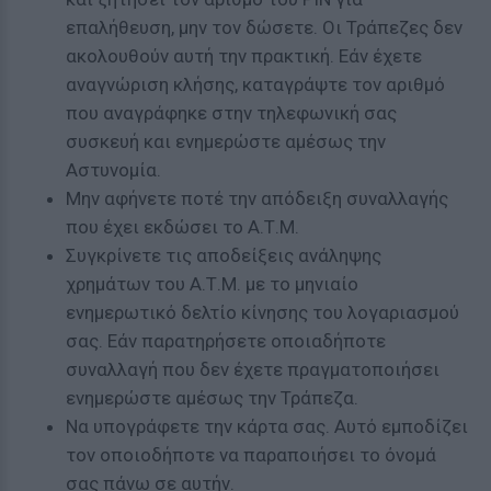
επαλήθευση, μην τον δώσετε. Οι Τράπεζες δεν
ακολουθούν αυτή την πρακτική. Εάν έχετε
αναγνώριση κλήσης, καταγράψτε τον αριθμό
που αναγράφηκε στην τηλεφωνική σας
συσκευή και ενημερώστε αμέσως την
Αστυνομία.
Μην αφήνετε ποτέ την απόδειξη συναλλαγής
που έχει εκδώσει το Α.Τ.Μ.
Συγκρίνετε τις αποδείξεις ανάληψης
χρημάτων του Α.Τ.Μ. με το μηνιαίο
ενημερωτικό δελτίο κίνησης του λογαριασμού
σας. Εάν παρατηρήσετε οποιαδήποτε
συναλλαγή που δεν έχετε πραγματοποιήσει
ενημερώστε αμέσως την Τράπεζα.
Να υπογράφετε την κάρτα σας. Αυτό εμποδίζει
τον οποιοδήποτε να παραποιήσει το όνομά
σας πάνω σε αυτήν.