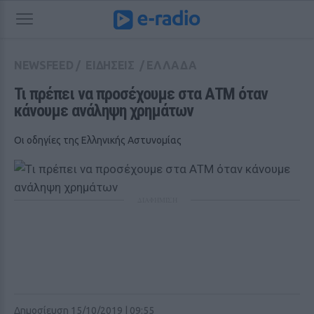
NEWSFEED
/
ΕΙΔΗΣΕΙΣ
/
ΕΛΛΑΔΑ
Τι πρέπει να προσέχουμε στα ΑΤΜ όταν 
κάνουμε ανάληψη χρημάτων
Οι οδηγίες της Ελληνικής Αστυνομίας
ΔΙΑΦΗΜΙΣΗ
Δημοσίευση 15/10/2019 | 09:55