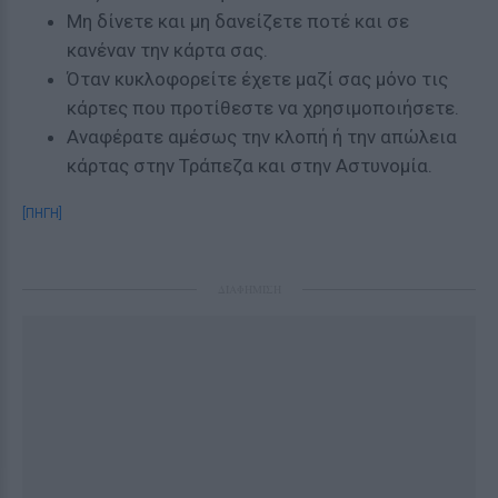
Μη δίνετε και μη δανείζετε ποτέ και σε
κανέναν την κάρτα σας.
Όταν κυκλοφορείτε έχετε μαζί σας μόνο τις
κάρτες που προτίθεστε να χρησιμοποιήσετε.
Αναφέρατε αμέσως την κλοπή ή την απώλεια
κάρτας στην Τράπεζα και στην Αστυνομία.
[ΠΗΓΗ]
ΔΙΑΦΗΜΙΣΗ