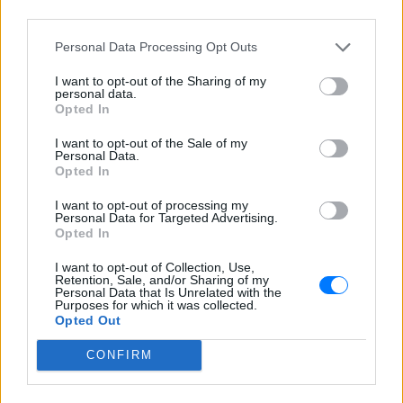
third parties.
Personal Data Processing Opt Outs
I want to opt-out of the Sharing of my
personal data.
Opted In
I want to opt-out of the Sale of my
Personal Data.
Opted In
I want to opt-out of processing my
Personal Data for Targeted Advertising.
Opted In
I want to opt-out of Collection, Use,
Retention, Sale, and/or Sharing of my
Personal Data that Is Unrelated with the
Purposes for which it was collected.
Opted Out
CONFIRM