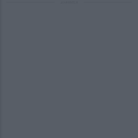
ΔΙΑΦΗΜΙΣΗ