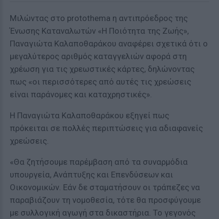
Μιλώντας στο protothema η αντιπρόεδρος της
Ένωσης Καταναλωτών «Η Ποιότητα της Ζωής»,
Παναγιώτα Καλαποθαράκου αναφέρει σχετικά ότι ο
μεγαλύτερος αριθμός καταγγελιών αφορά στη
χρέωση για τις χρεωστικές κάρτες, δηλώνοντας
πως «οι περισσότερες από αυτές τις χρεώσεις
είναι παράνομες και καταχρηστικές».
Η Παναγιώτα Καλαποθαράκου εξηγεί πως
πρόκειται σε πολλές περιπτώσεις για αδιαφανείς
χρεώσεις.
«Θα ζητήσουμε παρέμβαση από τα συναρμόδια
υπουργεία, Ανάπτυξης και Επενδύσεων και
Οικονομικών. Εάν δε σταματήσουν οι τράπεζες να
παραβιάζουν τη νομοθεσία, τότε θα προσφύγουμε
με συλλογική αγωγή στα δικαστήρια. Το γεγονός