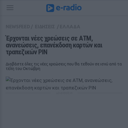
NEWSFEED
/
ΕΙΔΗΣΕΙΣ
/
ΕΛΛΑΔΑ
Έρχονται νέες χρεώσεις σε ΑΤΜ, 
ανανεώσεις, επανέκδοση καρτών και 
τραπεζικών PIN
Διαβάστε όλες τις νέες χρεώσεις που θα τεθούν σε ισχύ από τα
τέλη του Οκτώβρη
ΔΙΑΦΗΜΙΣΗ