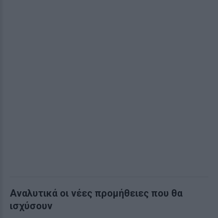
Αναλυτικά οι νέες προμήθειες που θα
ισχύσουν