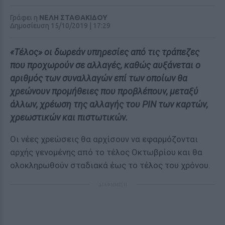
Γράφει η
ΝΕΛΗ ΣΤΑΘΑΚΙΔΟΥ
Δημοσίευση 15/10/2019 | 17:29
«Τέλος» οι δωρεάν υπηρεσίες από τις τράπεζες
που προχωρούν σε αλλαγές, καθώς αυξάνεται ο
αριθμός των συναλλαγών επί των οποίων θα
χρεώνουν προμήθειες που προβλέπουν, μεταξύ
άλλων, χρέωση της αλλαγής του PIN των καρτών,
χρεωστικών και πιστωτικών.
Οι νέες χρεώσεις θα αρχίσουν να εφαρμόζονται
αρχής γενομένης από το τέλος Οκτωβρίου και θα
ολοκληρωθούν σταδιακά έως το τέλος του χρόνου.
ΔΙΑΦΗΜΙΣΗ