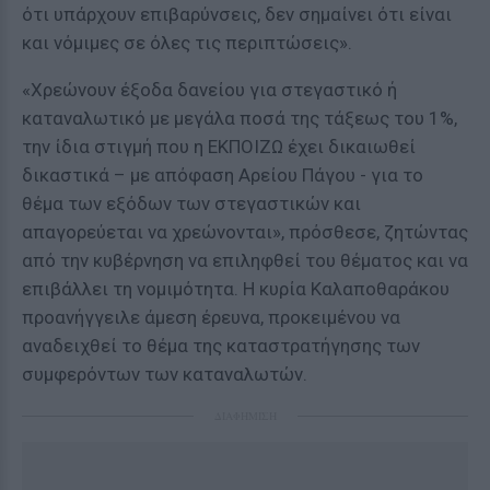
ότι υπάρχουν επιβαρύνσεις, δεν σημαίνει ότι είναι
και νόμιμες σε όλες τις περιπτώσεις».
«Χρεώνουν έξοδα δανείου για στεγαστικό ή
καταναλωτικό με μεγάλα ποσά της τάξεως του 1%,
την ίδια στιγμή που η ΕΚΠΟΙΖΩ έχει δικαιωθεί
δικαστικά – με απόφαση Αρείου Πάγου - για το
θέμα των εξόδων των στεγαστικών και
απαγορεύεται να χρεώνονται», πρόσθεσε, ζητώντας
από την κυβέρνηση να επιληφθεί του θέματος και να
επιβάλλει τη νομιμότητα. Η κυρία Καλαποθαράκου
προανήγγειλε άμεση έρευνα, προκειμένου να
αναδειχθεί το θέμα της καταστρατήγησης των
συμφερόντων των καταναλωτών.
ΔΙΑΦΗΜΙΣΗ