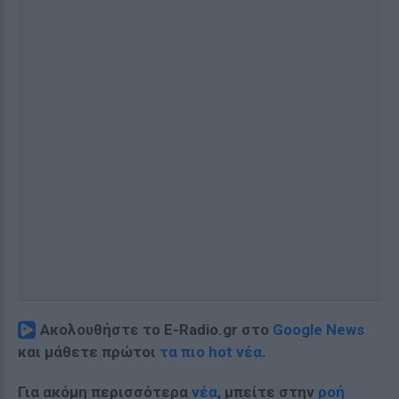
Ακολουθήστε το E-Radio.gr στο
Google News
και μάθετε πρώτοι
τα πιο hot νέα
.
Για ακόμη περισσότερα
νέα
, μπείτε στην
ροή