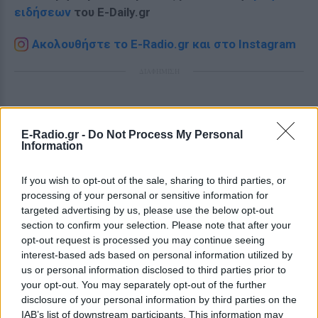
ειδήσεων
του E-Daily.gr
Ακολουθήστε το E-Radio.gr και στο Instagram
ΔΙΑΦΗΜΙΣΗ
E-Radio.gr -
Do Not Process My Personal
Information
If you wish to opt-out of the sale, sharing to third parties, or
processing of your personal or sensitive information for
targeted advertising by us, please use the below opt-out
section to confirm your selection. Please note that after your
opt-out request is processed you may continue seeing
interest-based ads based on personal information utilized by
us or personal information disclosed to third parties prior to
your opt-out. You may separately opt-out of the further
disclosure of your personal information by third parties on the
IAB’s list of downstream participants. This information may