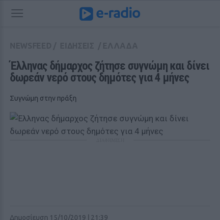
NEWSFEED
/
ΕΙΔΗΣΕΙΣ
/
ΕΛΛΑΔΑ
Έλληνας δήμαρχος ζήτησε συγνώμη και δίνει 
δωρεάν νερό στους δημότες για 4 μήνες
Συγνώμη στην πράξη
ΔΙΑΦΗΜΙΣΗ
Δημοσίευση 15/10/2019 | 21:39