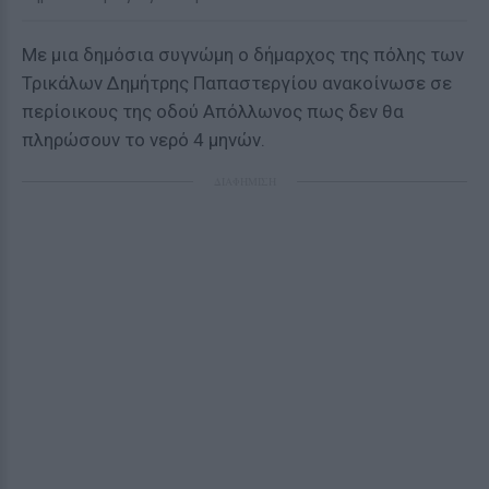
Με μια δημόσια συγνώμη ο δήμαρχος της πόλης των
Τρικάλων Δημήτρης Παπαστεργίου ανακοίνωσε σε
περίοικους της οδού Απόλλωνος πως δεν θα
πληρώσουν το νερό 4 μηνών.
ΔΙΑΦΗΜΙΣΗ