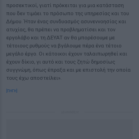
προσεκτικοί, γιατί πρόκειται για μια κατάσταση
που δεν τιμάει το πρόσωπο της υπηρεσίας και του
Δήμου. Ήταν ένας συνδυασμός ασυνεννοησίας και
ατυχίας, θα πρέπει να προβληματίσει και τον
εργολάβο και τη ΔΕΥΑΤ αν θα μπορέσουμε με
τέτοιους ρυθμούς να βγάλουμε πέρα ένα τέτοιο
μεγάλο έργο. Οι κάτοικοι έχουν ταλαιπωρηθεί και
έχουν δίκιο, γι αυτό και τους ζητώ δημοσίως
συγγνώμη, όπως έπραξα και με επιστολή την οποία
τους έχω αποστείλει».
[ΠΗΓΗ]
ΔΙΑΦΗΜΙΣΗ