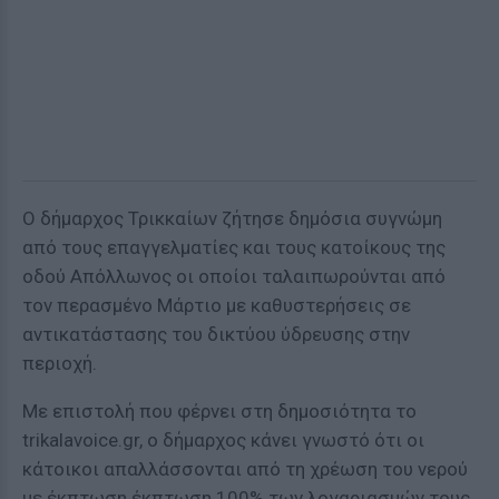
Ο δήμαρχος Τρικκαίων ζήτησε δημόσια συγνώμη
από τους επαγγελματίες και τους κατοίκους της
οδού Απόλλωνος οι οποίοι ταλαιπωρούνται από
τον περασμένο Μάρτιο με καθυστερήσεις σε
αντικατάστασης του δικτύου ύδρευσης στην
περιοχή.
Με επιστολή που φέρνει στη δημοσιότητα το
trikalavoice.gr, ο δήμαρχος κάνει γνωστό ότι οι
κάτοικοι απαλλάσσονται από τη χρέωση του νερού
με έκπτωση έκπτωση 100% των λογαριασμών τους