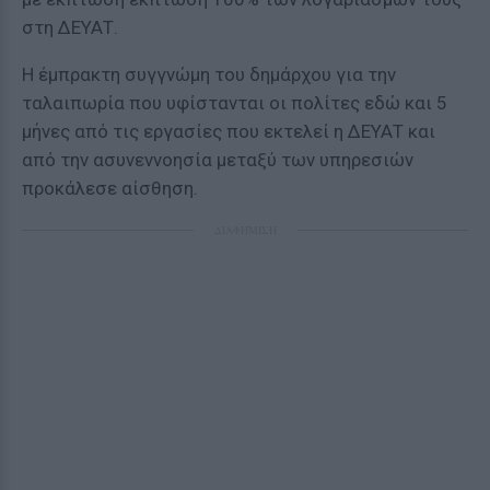
στη ΔΕΥΑΤ.
Η έμπρακτη συγγνώμη του δημάρχου για την
ταλαιπωρία που υφίστανται οι πολίτες εδώ και 5
μήνες από τις εργασίες που εκτελεί η ΔΕΥΑΤ και
από την ασυνεννοησία μεταξύ των υπηρεσιών
προκάλεσε αίσθηση.
ΔΙΑΦΗΜΙΣΗ