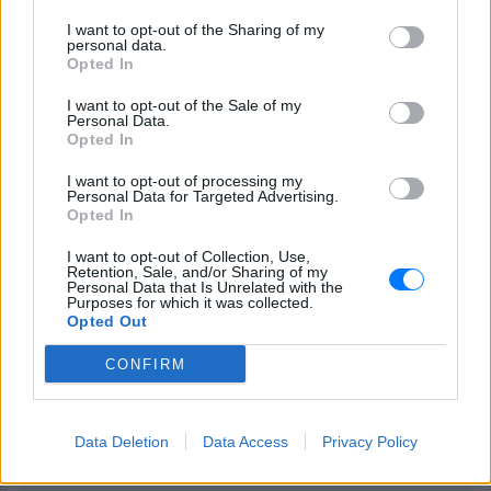
I want to opt-out of the Sharing of my
personal data.
Opted In
I want to opt-out of the Sale of my
Personal Data.
Opted In
I want to opt-out of processing my
Personal Data for Targeted Advertising.
Opted In
I want to opt-out of Collection, Use,
Retention, Sale, and/or Sharing of my
Personal Data that Is Unrelated with the
Purposes for which it was collected.
Opted Out
CONFIRM
ΔΙΑΦΗΜΙΣΗ
Data Deletion
Data Access
Privacy Policy