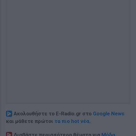
Ακολουθήστε το E-Radio.gr στο
Google News
και μάθετε πρώτοι
τα πιο hot νέα
.
Διαβάστε περισσότερα θέματα για
Μόδα
,