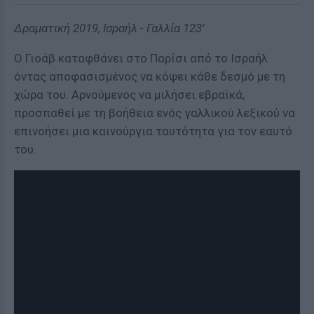
Δραματική 2019, Ισραήλ - Γαλλία 123’
Ο Γιοάβ καταφθάνει στο Παρίσι από το Ισραήλ
όντας αποφασισμένος να κόψει κάθε δεσμό με τη
χώρα του. Αρνούμενος να μιλήσει εβραϊκά,
προσπαθεί με τη βοήθεια ενός γαλλικού λεξικού να
επινοήσει μια καινούργια ταυτότητα για τον εαυτό
του.