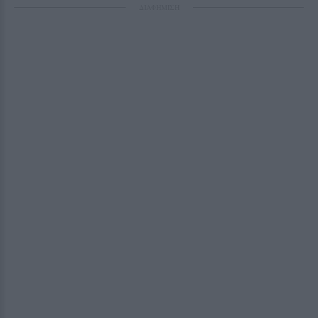
ΔΙΑΦΗΜΙΣΗ