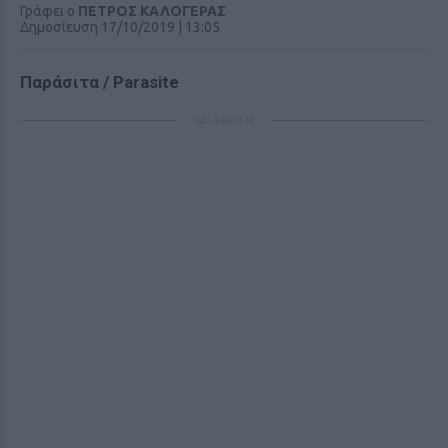
Γράφει ο
ΠΕΤΡΟΣ ΚΑΛΟΓΕΡΑΣ
Δημοσίευση 17/10/2019 | 13:05
Παράσιτα / Parasite
ΔΙΑΦΗΜΙΣΗ