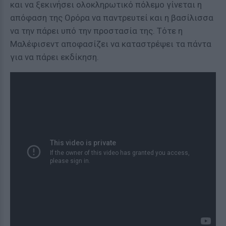
και να ξεκινήσει ολοκληρωτικό πόλεμο γίνεται η
απόφαση της Ορόρα να παντρευτεί και η βασίλισσα
να την πάρει υπό την προστασία της. Τότε η
Μαλέφισεντ αποφασίζει να καταστρέψει τα πάντα
για να πάρει εκδίκηση.