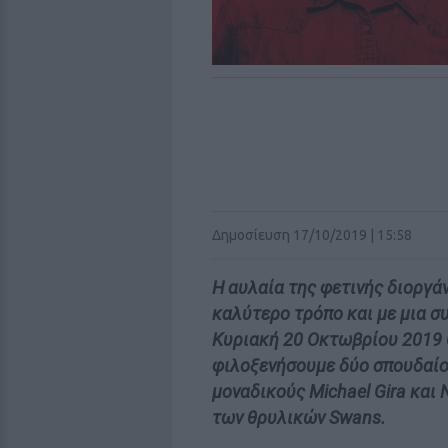
Δημοσίευση 17/10/2019 | 15:58
H αυλαία της φετινής διοργάν
καλύτερο τρόπο και με μια σ
Κυριακή 20 Οκτωβρίου 2019 θ
φιλοξενήσουμε δύο σπουδαίου
μοναδικούς Michael Gira και
των θρυλικών Swans.