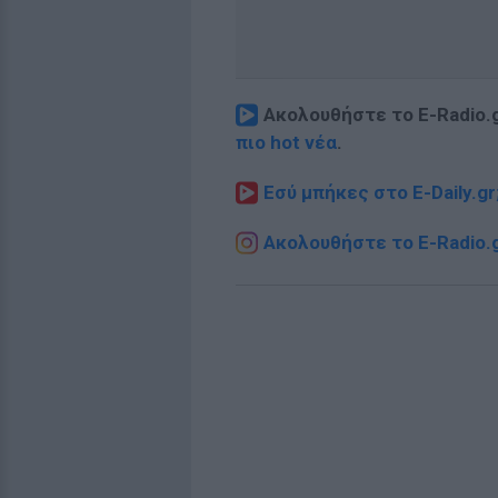
Ακολουθήστε το E-Radio.
πιο hot νέα
.
Εσύ μπήκες στο E-Daily.gr
Ακολουθήστε το E-Radio.g