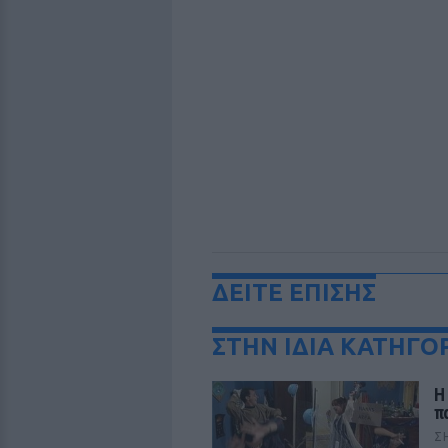
ΔΕΙΤΕ ΕΠΙΣΗΣ
ΣΤΗΝ ΙΔΙΑ ΚΑΤΗΓΟ
Η
π
Σ