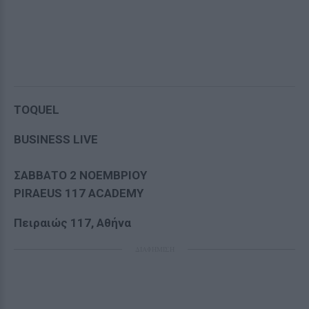
TOQUEL
BUSINESS LIVE
ΣΑΒΒΑΤΟ
2
ΝΟΕΜΒΡΙΟΥ
PIRAEUS 117 ACADEMY
Πειραιώς 117, Αθήνα
ΔΙΑΦΗΜΙΣΗ