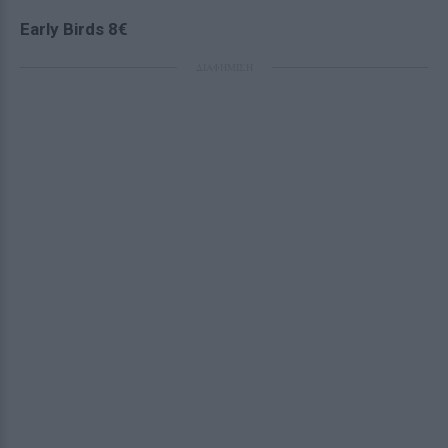
Early
Birds
8€
ΔΙΑΦΗΜΙΣΗ