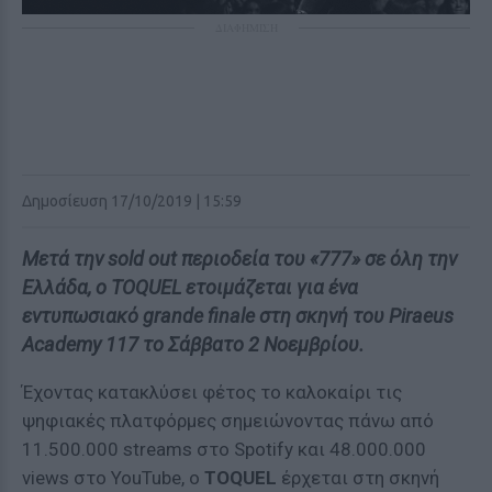
ΔΙΑΦΗΜΙΣΗ
Δημοσίευση 17/10/2019 | 15:59
Μετά την sold out περιοδεία του «777» σε όλη την
Ελλάδα, ο
TOQUEL
ετοιμάζεται για ένα
εντυπωσιακό grande finale στη σκηνή του Piraeus
Academy 117 το Σάββατο 2 Νοεμβρίου.
Έχοντας κατακλύσει φέτος το καλοκαίρι τις
ψηφιακές πλατφόρμες σημειώνοντας πάνω από
11.500.000 streams στο Spotify και 48.000.000
views στο YouTube, ο
TOQUEL
έρχεται στη σκηνή