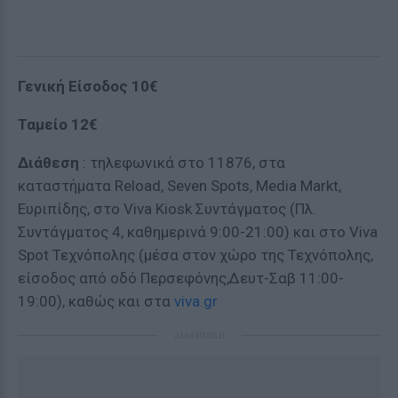
Γενική Είσοδος 10€
Ταμείο 12€
Διάθεση
: τηλεφωνικά στο 11876, στα
καταστήματα Reload, Seven Spots, Media Markt,
Ευριπίδης, στο Viva Kiosk Συντάγματος (Πλ.
Συντάγματος 4, καθημερινά 9:00-21:00) και στο Viva
Spot Τεχνόπολης (μέσα στον χώρο της Τεχνόπολης,
είσοδος από οδό Περσεφόνης,Δευτ-Σαβ 11:00-
19:00), καθώς και στα
viva.gr
ΔΙΑΦΗΜΙΣΗ