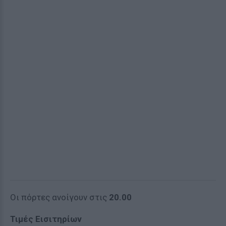
Οι πόρτες ανοίγουν στις
20.0
0
Τιμές Εισιτηρίων