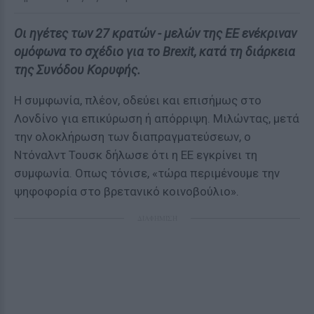
Οι ηγέτες των 27 κρατών - μελών της ΕΕ ενέκριναν
ομόφωνα το σχέδιο για το Brexit, κατά τη διάρκεια
της Συνόδου Κορυφής.
Η συμφωνία, πλέον, οδεύει και επισήμως στο
Λονδίνο για επικύρωση ή απόρριψη. Μιλώντας, μετά
την ολοκλήρωση των διαπραγματεύσεων, ο
Ντόναλντ Τουσκ δήλωσε ότι η ΕΕ εγκρίνει τη
συμφωνία. Οπως τόνισε, «τώρα περιμένουμε την
ψηφοφορία στο βρετανικό κοινοβούλιο».
ΔΙΑΦΗΜΙΣΗ