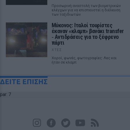
Προσωρινή αναστολή των βιομετρικών
ελέγχων για να επισπευστεί η διέλευση
των ταξιδιωτών
Μύκονος: Ιταλοί τουρίστες
έκαναν «κλαμπ» βανάκι transfer
‑ Αντιδράσεις για το ξέφρενο
πάρτι
ΧΤΕΣ
Χοροί, φωνές, φωτογραφίες: Λες και
ήταν σε κλαμπ
ΔΕΙΤΕ ΕΠΙΣΗΣ
par: 7