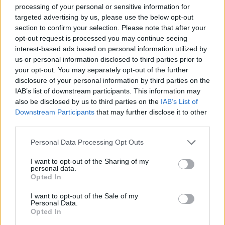
processing of your personal or sensitive information for
ΔΙΑΦΗΜΙΣΗ
targeted advertising by us, please use the below opt-out
section to confirm your selection. Please note that after your
opt-out request is processed you may continue seeing
interest-based ads based on personal information utilized by
us or personal information disclosed to third parties prior to
your opt-out. You may separately opt-out of the further
disclosure of your personal information by third parties on the
IAB’s list of downstream participants. This information may
also be disclosed by us to third parties on the
IAB’s List of
Downstream Participants
that may further disclose it to other
third parties.
Personal Data Processing Opt Outs
I want to opt-out of the Sharing of my
personal data.
Opted In
I want to opt-out of the Sale of my
Personal Data.
Opted In