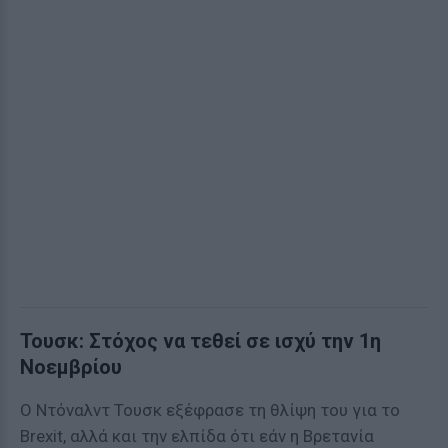
Τουσκ: Στόχος να τεθεί σε ισχύ την 1η
Νοεμβρίου
Ο Ντόναλντ Τουσκ εξέφρασε τη θλίψη του για το
Brexit, αλλά και την ελπίδα ότι εάν η Βρετανία