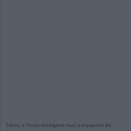
Τέλος, ο Τουσκ επισήμανε πως η συμφωνία θα