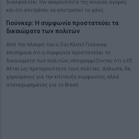
διασφαλίσει την ακεραιότητα της ενιαίας αγοράς
και ότι επιτρέπει να αποτραπεί το χάος.
Γιούνκερ: Η συμφωνία προστατεύει τα
δικαιώματα των πολιτών
Από την πλευρά του ο Ζαν Κλοντ Γιούνκερ,
επισήμανε ότι η συμφωνία προστατεύει τα
δικαιώματα των πολιτών, υπογραμμίζοντας ότι η ΕΕ
θέτει ως προτεραιότητα τους πολίτες. Δήλωσε, δε,
χαρούμενος για την επίτευξη συμφωνίας, αλλά
στεναχωρημένος για το Brexit.