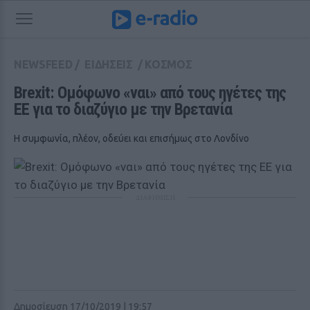
NEWSFEED
/
ΕΙΔΗΣΕΙΣ
/
ΚΟΣΜΟΣ
Brexit: Ομόφωνο «ναι» από τους ηγέτες της 
ΕΕ για το διαζύγιο με την Βρετανία
Η συμφωνία, πλέον, οδεύει και επισήμως στο Λονδίνο
ΔΙΑΦΗΜΙΣΗ
Δημοσίευση 17/10/2019 | 19:57