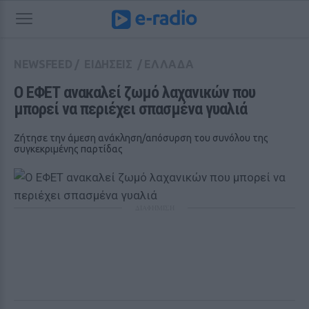
NEWSFEED
/
ΕΙΔΗΣΕΙΣ
/
ΕΛΛΑΔΑ
Ο ΕΦΕΤ ανακαλεί ζωμό λαχανικών που 
μπορεί να περιέχει σπασμένα γυαλιά
Ζήτησε την άμεση ανάκληση/απόσυρση του συνόλου της
συγκεκριμένης παρτίδας
ΔΙΑΦΗΜΙΣΗ