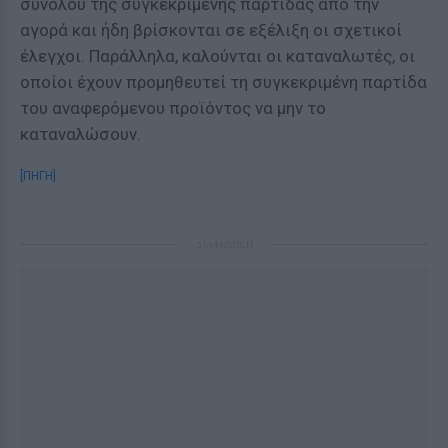
συνόλου της συγκεκριμένης παρτίδας από την
αγορά και ήδη βρίσκονται σε εξέλιξη οι σχετικοί
έλεγχοι. Παράλληλα, καλούνται οι καταναλωτές, οι
οποίοι έχουν προμηθευτεί τη συγκεκριμένη παρτίδα
του αναφερόμενου προϊόντος να μην το
καταναλώσουν.
[ΠΗΓΗ]
ΔΙΑΦΗΜΙΣΗ