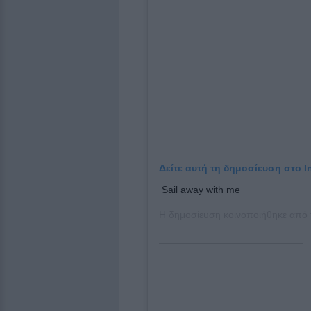
Δείτε αυτή τη δημοσίευση στο I
Sail away with me
Η δημοσίευση κοινοποιήθηκε από