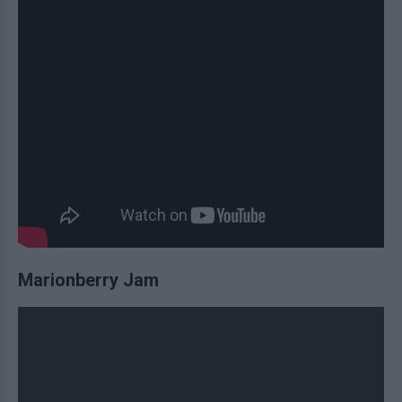
Marionberry Jam