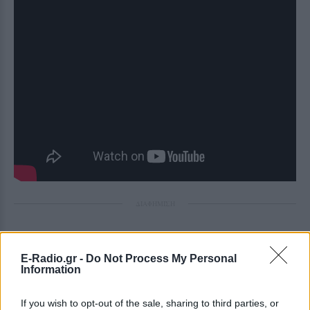
ΔΙΑΦΗΜΙΣΗ
E-Radio.gr -
Do Not Process My Personal
Information
If you wish to opt-out of the sale, sharing to third parties, or