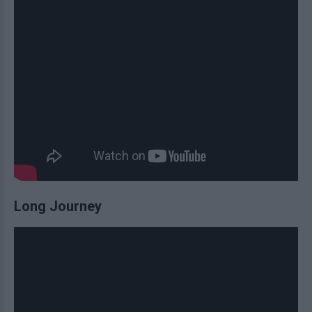
Long Journey