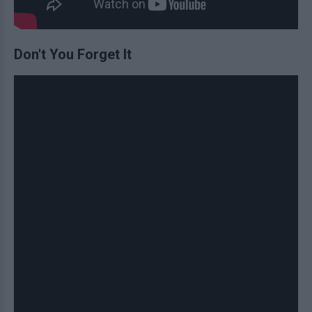
Don't You Forget It