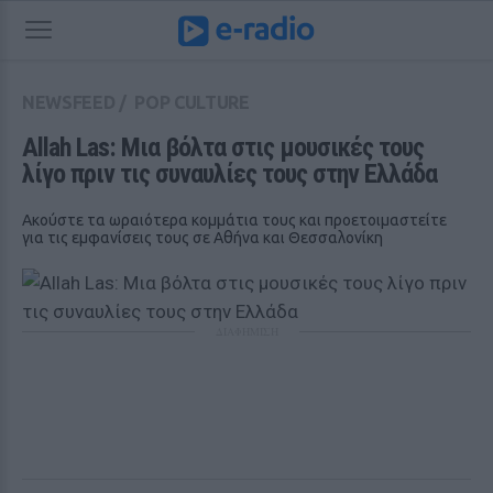
NEWSFEED
/
POP CULTURE
Allah Las: Μια βόλτα στις μουσικές τους 
λίγο πριν τις συναυλίες τους στην Ελλάδα
Ακούστε τα ωραιότερα κομμάτια τους και προετοιμαστείτε
για τις εμφανίσεις τους σε Αθήνα και Θεσσαλονίκη
ΔΙΑΦΗΜΙΣΗ