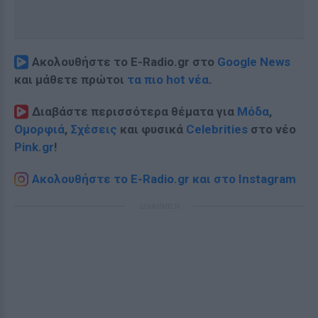
Ακολουθήστε το E-Radio.gr στο
Google News
και μάθετε πρώτοι
τα πιο hot νέα
.
Διαβάστε περισσότερα θέματα για
Μόδα
,
Ομορφιά
,
Σχέσεις
και φυσικά
Celebrities
στο νέο
Pink.gr
!
Ακολουθήστε το E-Radio.gr και στο Instagram
ΔΙΑΦΗΜΙΣΗ