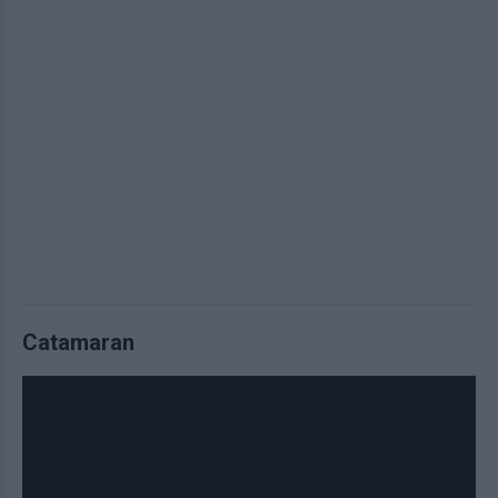
Catamaran