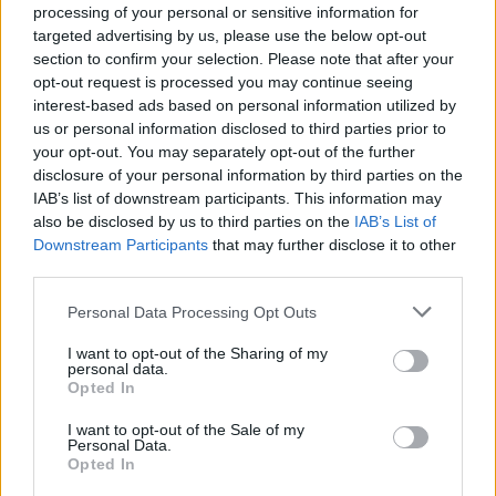
processing of your personal or sensitive information for
targeted advertising by us, please use the below opt-out
section to confirm your selection. Please note that after your
opt-out request is processed you may continue seeing
interest-based ads based on personal information utilized by
us or personal information disclosed to third parties prior to
your opt-out. You may separately opt-out of the further
disclosure of your personal information by third parties on the
IAB’s list of downstream participants. This information may
also be disclosed by us to third parties on the
IAB’s List of
Downstream Participants
that may further disclose it to other
third parties.
Personal Data Processing Opt Outs
I want to opt-out of the Sharing of my
Sandy
personal data.
Opted In
I want to opt-out of the Sale of my
Personal Data.
Opted In