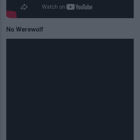
No Werewolf