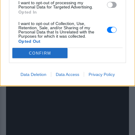
I want to opt-out of processing my
Personal Data for Targeted Advertising.
Opted In
I want to opt-out of Collection, Use,
Retention, Sale, and/or Sharing of my
Personal Data that Is Unrelated with the
Purposes for which it was collected.
Opted Out
CONFIRM
Data Deletion
Data Access
Privacy Policy