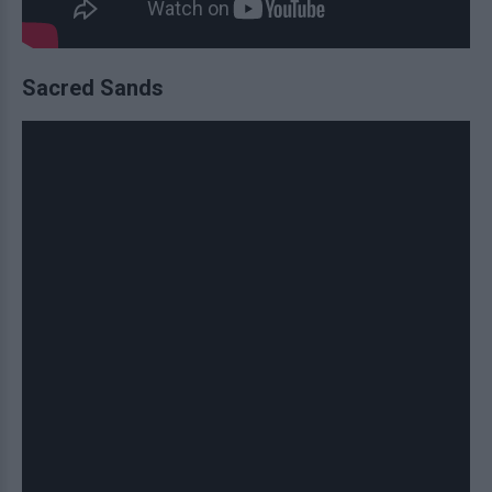
Sacred Sands