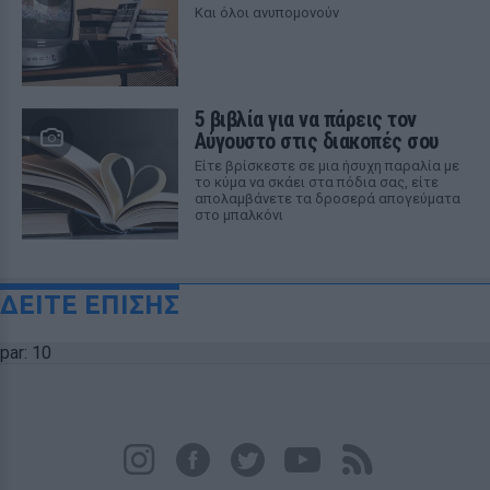
Και όλοι ανυπομονούν
5 βιβλία για να πάρεις τον
Αύγουστο στις διακοπές σου
Είτε βρίσκεστε σε μια ήσυχη παραλία με
το κύμα να σκάει στα πόδια σας, είτε
απολαμβάνετε τα δροσερά απογεύματα
στο μπαλκόνι
ΔΕΙΤΕ ΕΠΙΣΗΣ
par: 10