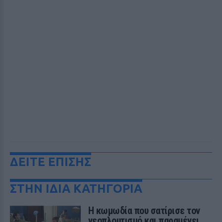
ΔΕΙΤΕ ΕΠΙΣΗΣ
ΣΤΗΝ ΙΔΙΑ ΚΑΤΗΓΟΡΙΑ
Η κωμωδία που σατίρισε τον
νεοπλουτισμό και παραμένει