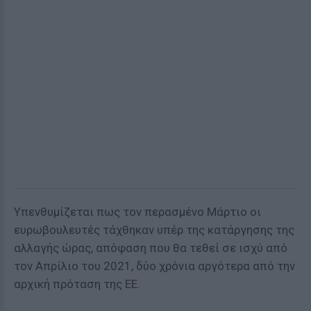
Υπενθυμίζεται πως τον περασμένο Μάρτιο οι
ευρωβουλευτές τάχθηκαν υπέρ της κατάργησης της
αλλαγής ώρας, απόφαση που θα τεθεί σε ισχύ από
τον Απρίλιο του 2021, δύο χρόνια αργότερα από την
αρχική πρόταση της ΕΕ.