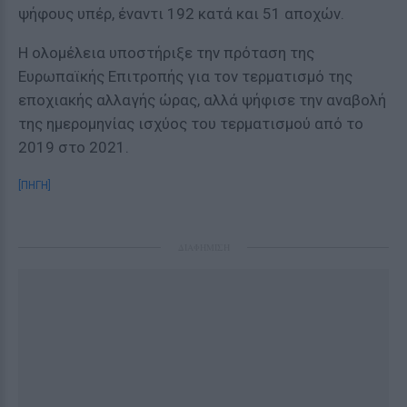
ψήφους υπέρ, έναντι 192 κατά και 51 αποχών.
Η ολομέλεια υποστήριξε την πρόταση της
Ευρωπαϊκής Επιτροπής για τον τερματισμό της
εποχιακής αλλαγής ώρας, αλλά ψήφισε την αναβολή
της ημερομηνίας ισχύος του τερματισμού από το
2019 στο 2021.
[ΠΗΓΗ]
ΔΙΑΦΗΜΙΣΗ