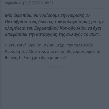
Δημοσίευση 24/10/2019 | 09:21
Μία ώρα πίσω θα γυρίσουμε την Κυριακή 27
Οκτωβρίου τους δείκτες των ρολογιών μας, με την
ολομέλεια του Ευρωπαϊκού Κοινοβουλίου να έχει
αποφασίσει την κατάργηση της αλλαγής το 2021.
Η χειμερινή ώρα θα ισχύει μέχρι την τελευταία
Κυριακή του Μαρτίου, οπότε και θα γυρίσουμε στη
θερινή, δηλαδή μία ώρα μπροστά.
ΔΙΑΦΗΜΙΣΗ