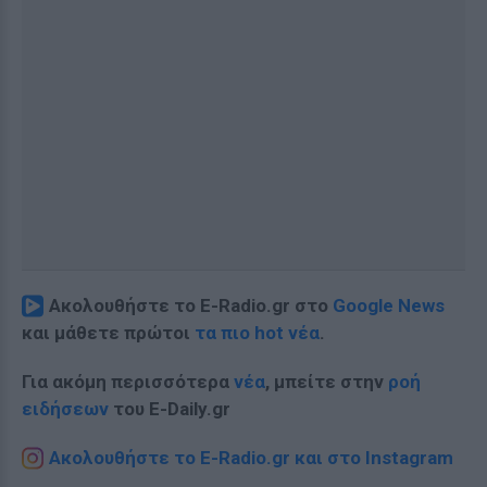
Ακολουθήστε το E-Radio.gr στο
Google News
και μάθετε πρώτοι
τα πιο hot νέα
.
Για ακόμη περισσότερα
νέα
, μπείτε στην
ροή
ειδήσεων
του E-Daily.gr
Ακολουθήστε το E-Radio.gr και στο Instagram