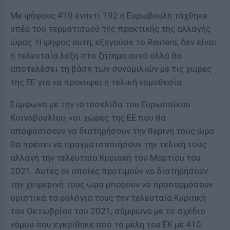
Με ψήφους 410 έναντι 192 η Ευρωβουλή τάχθηκε
υπέρ του τερματισμού της πρακτικής της αλλαγής
ώρας. Η ψήφος αυτή, εξηγούσε το Reuters, δεν είναι
η τελευταία λέξη στο ζήτημα αυτό αλλά θα
αποτελέσει τη βάση των συνομιλιών με τις χώρες
της ΕΕ για να προκύψει η τελική νομοθεσία.
Σύμφωνα με την ιστοσελίδα του Ευρωπαϊκού
Κοινοβουλίου, «οι χώρες της ΕΕ που θα
αποφασίσουν να διατηρήσουν την θερινή τους ώρα
θα πρέπει να πραγματοποιήσουν την τελική τους
αλλαγή την τελευταία Κυριακή του Μαρτίου του
2021. Αυτές οι οποίες προτιμούν να διατηρήσουν
την χειμερινή τους ώρα μπορούν να προσαρμόσουν
οριστικά τα ρολόγια τους την τελευταία Κυριακή
του Οκτωβρίου του 2021, σύμφωνα με το σχέδιο
νόμου που εγκρίθηκε από τα μέλη του ΕΚ με 410