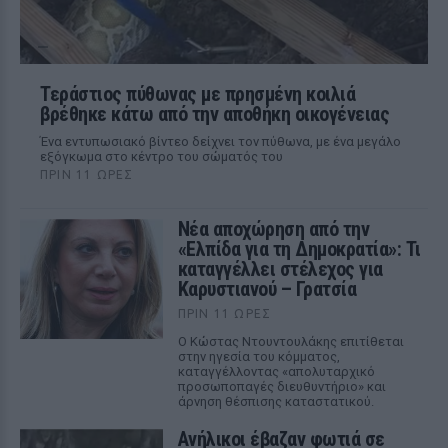
Τεράστιος πύθωνας με πρησμένη κοιλιά
βρέθηκε κάτω από την αποθήκη οικογένειας
Ένα εντυπωσιακό βίντεο δείχνει τον πύθωνα, με ένα μεγάλο
εξόγκωμα στο κέντρο του σώματός του
ΠΡΙΝ 11 ΏΡΕΣ
Νέα αποχώρηση από την
«Ελπίδα για τη Δημοκρατία»: Τι
καταγγέλλει στέλεχος για
Καρυστιανού – Γρατσία
ΠΡΙΝ 11 ΏΡΕΣ
Ο Κώστας Ντουντουλάκης επιτίθεται
στην ηγεσία του κόμματος,
καταγγέλλοντας «απολυταρχικό
προσωποπαγές διευθυντήριο» και
άρνηση θέσπισης καταστατικού.
Ανήλικοι έβαζαν φωτιά σε