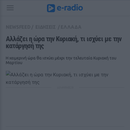
NEWSFEED
/
ΕΙΔΗΣΕΙΣ
/
ΕΛΛΑΔΑ
Αλλάζει η ώρα την Κυριακή, τι ισχύει με την 
κατάργησή της
Η χειμερινή ώρα θα ισχύει μέχρι την τελευταία Κυριακή του
Μαρτίου
ΔΙΑΦΗΜΙΣΗ