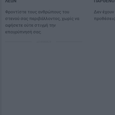
ΛΕΩΝ
ΠΑΡΘΕΝΟ
Φροντίστε τους ανθρώπους του
Δεν έχουν
στενού σας περιβάλλοντος, χωρίς να
προθέσεις 
αφήσετε ούτε στιγμή την
επαγρύπνησή σας.
ΔΙΑΦΗΜΙΣΗ