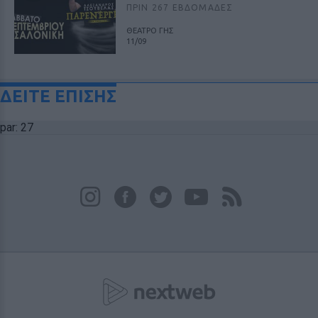
ΠΡΙΝ 267 ΕΒΔΟΜΆΔΕΣ
ΘΕΑΤΡΟ ΓΗΣ
11/09
ΔΕΙΤΕ ΕΠΙΣΗΣ
par: 27