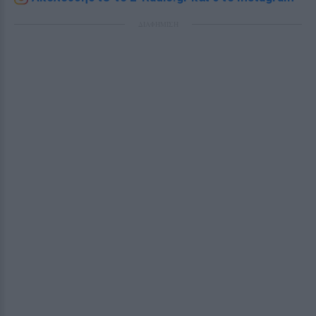
ΔΙΑΦΗΜΙΣΗ