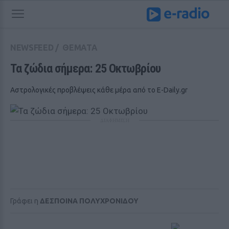
NEWSFEED
/
ΘΕΜΑΤΑ
Τα ζώδια σήμερα: 25 Οκτωβρίου
Αστρολογικές προβλέψεις κάθε μέρα από το E-Daily.gr
ΔΙΑΦΗΜΙΣΗ
Γράφει η
ΔΕΣΠΟΙΝΑ ΠΟΛΥΧΡΟΝΙΔΟΥ