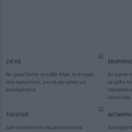
ΖΥΓΟΣ
ΣΚΟΡΠΙΟ
Να χειρίζεστε το κάθε θέμα τη στιγμή
Αν έχετε 
που προκύπτει, για να μην μένει ως
με μέλη τ
εκκρεμότητα.
περιβάλλο
λόγια που 
ΤΟΞΟΤΗΣ
ΑΙΓΟΚΕΡΩ
Δεν αποκλείεται να μετανιώσετε
Διατηρήστ