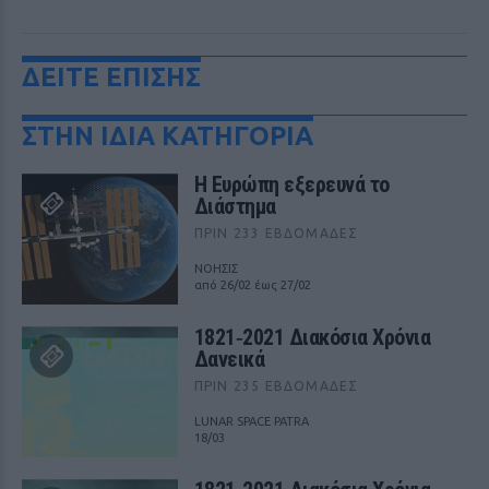
ΔΕΙΤΕ ΕΠΙΣΗΣ
ΣΤΗΝ ΙΔΙΑ ΚΑΤΗΓΟΡΙΑ
Η Ευρώπη εξερευνά το
Διάστημα
ΠΡΙΝ 233 ΕΒΔΟΜΆΔΕΣ
ΝΟΗΣΙΣ
από 26/02 έως 27/02
1821‑2021 Διακόσια Χρόνια
Δανεικά
ΠΡΙΝ 235 ΕΒΔΟΜΆΔΕΣ
LUNAR SPACE PATRA
18/03