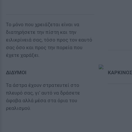
Το μόνο που χρειάζεται είναι να
διατηρήσετε την πίστη και την
ειλικρίνειά σας, τόσο προς τον εαυτό
σας όσο και προς την πορεία που
έχετε χαράξει.
ΔΙΔΥΜΟΙ
ΚΑΡΚΙΝΟ
Τα άστρα έχουν στρατευτεί στο
πλευρό σας, γι’ αυτό να δράσετε
άφοβα αλλά μέσα στα όρια του
ρεαλισμού.