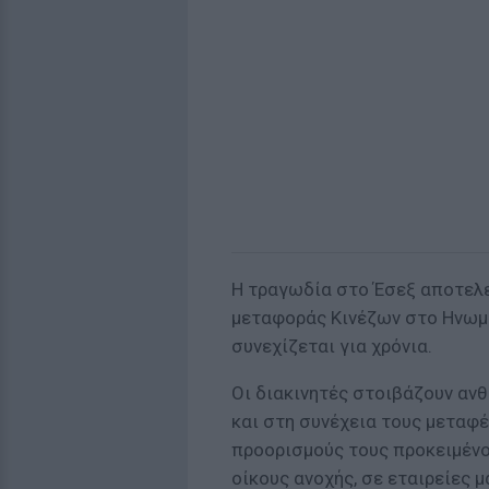
Η τραγωδία στο Έσεξ αποτελεί
μεταφοράς Κινέζων στο Ηνωμέ
συνεχίζεται για χρόνια.
Οι διακινητές στοιβάζουν ανθ
και στη συνέχεια τους μεταφ
προορισμούς τους προκειμένο
οίκους ανοχής, σε εταιρείες μ