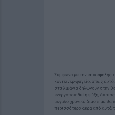
Σύμφωνα με τον επικεφαλής το
κοντέινερ-ψυγείο, όπως αυτό,
στα λιμάνια δηλώνουν στην Dai
ενεργοποιηθεί η ψύξη, όποιος
μεγάλο χρονικό διάστημα θα 
περισσότερο αέρα από αυτά τα