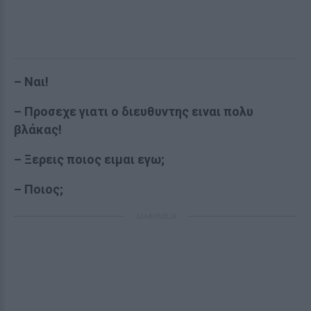
– Ναι!
– Προσεχε γιατι ο διευθυντης ειναι πολυ
βλάκας!
– Ξερεις ποιος ειμαι εγω;
– Ποιος;
ΔΙΑΦΗΜΙΣΗ