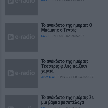
Το ανέκδοτο της ημέρας: Ο
Μπάμπης ο Τεντάς
LOL
ΠΡΙΝ 354 ΕΒΔΟΜΆΔΕΣ
Το ανέκδοτο της ημέρας:
Τέσσερις φίλες παίζουν
χαρτιά
ΧΙΟΎΜΟΡ
ΠΡΙΝ 354 ΕΒΔΟΜΆΔΕΣ
Το ανέκδοτο της ημέρας: Σε
μια βάρκα μεσοπέλαγα