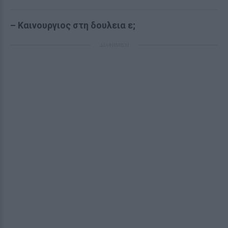
–
Καινουργιος στη δουλεια ε;
ΔΙΑΦΗΜΙΣΗ