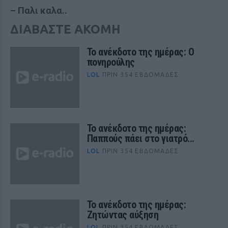
–
Παλι καλα..
ΔΙΑΒΑΣΤΕ ΑΚΟΜΗ
Το ανέκδοτο της ημέρας: Ο
πονηρούλης
LOL
ΠΡΙΝ 354 ΕΒΔΟΜΆΔΕΣ
Το ανέκδοτο της ημέρας:
Παππούς πάει στο γιατρό...
LOL
ΠΡΙΝ 354 ΕΒΔΟΜΆΔΕΣ
Το ανέκδοτο της ημέρας:
Ζητώντας αύξηση
LOL
ΠΡΙΝ 354 ΕΒΔΟΜΆΔΕΣ