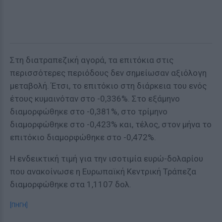
Στη διατραπεζική αγορά, τα επιτόκια στις
περισσότερες περιόδους δεν σημείωσαν αξιόλογη
μεταβολή. Έτσι, το επιτόκιο στη διάρκεια του ενός
έτους κυμαινόταν στο -0,336%. Στο εξάμηνο
διαμορφώθηκε στο -0,381%, στο τρίμηνο
διαμορφώθηκε στο -0,423% και, τέλος, στον μήνα το
επιτόκιο διαμορφώθηκε στο -0,472%.
Η ενδεικτική τιμή για την ισοτιμία ευρώ-δολαρίου
που ανακοίνωσε η Ευρωπαϊκή Κεντρική Τράπεζα
διαμορφώθηκε στα 1,1107 δολ.
[ΠΗΓΗ]