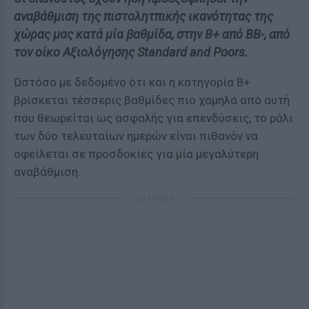
αναβάθμιση της πιστολητπικής ικανότητας της
χώρας μας κατά μία βαθμίδα, στην Β+ από ΒΒ-, από
τον οίκο Αξιολόγησης Standard and Poors.
Ωστόσο με δεδομένο ότι και η κατηγορία Β+
βρίσκεται τέσσερις βαθμίδες πιο χαμηλά από αυτή
που θεωρείται ως ασφαλής για επενδύσεις, το ράλι
των δύο τελευταίων ημερών είναι πιθανόν να
οφείλεται σε προσδοκίες για μία μεγαλύτερη
αναβάθμιση.
ΔΙΑΦΗΜΙΣΗ