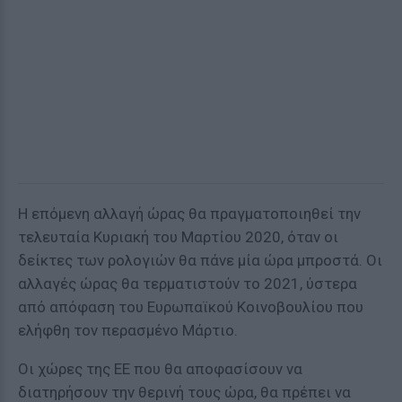
Η επόμενη αλλαγή ώρας θα πραγματοποιηθεί την
τελευταία Κυριακή του Μαρτίου 2020, όταν οι
δείκτες των ρολογιών θα πάνε μία ώρα μπροστά. Οι
αλλαγές ώρας θα τερματιστούν το 2021, ύστερα
από απόφαση του Ευρωπαϊκού Κοινοβουλίου που
ελήφθη τον περασμένο Μάρτιο.
Οι χώρες της ΕΕ που θα αποφασίσουν να
διατηρήσουν την θερινή τους ώρα, θα πρέπει να