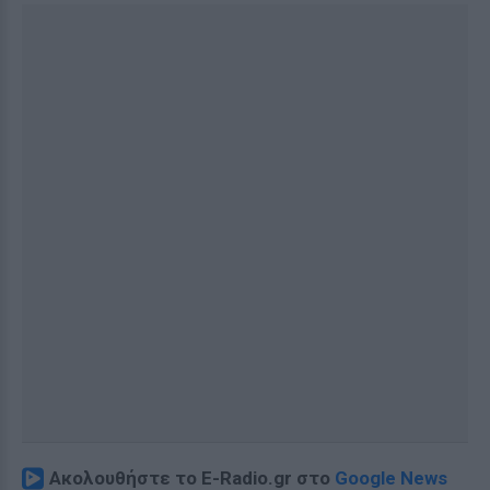
Ακολουθήστε το E-Radio.gr στο
Google News