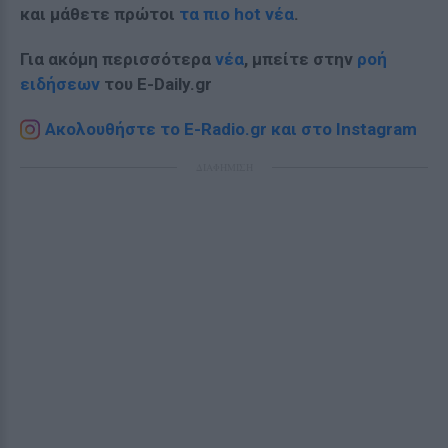
και μάθετε πρώτοι
τα πιο hot νέα
.
Για ακόμη περισσότερα
νέα
, μπείτε στην
ροή
ειδήσεων
του E-Daily.gr
Ακολουθήστε το E-Radio.gr και στο Instagram
ΔΙΑΦΗΜΙΣΗ