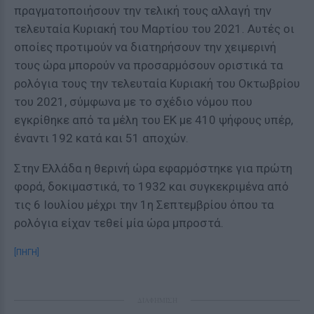
πραγματοποιήσουν την τελική τους αλλαγή την
τελευταία Κυριακή του Μαρτίου του 2021. Αυτές οι
οποίες προτιμούν να διατηρήσουν την χειμερινή
τους ώρα μπορούν να προσαρμόσουν οριστικά τα
ρολόγια τους την τελευταία Κυριακή του Οκτωβρίου
του 2021, σύμφωνα με το σχέδιο νόμου που
εγκρίθηκε από τα μέλη του ΕΚ με 410 ψήφους υπέρ,
έναντι 192 κατά και 51 αποχών.
Στην Ελλάδα η θερινή ώρα εφαρμόστηκε για πρώτη
φορά, δοκιμαστικά, το 1932 και συγκεκριμένα από
τις 6 Ιουλίου μέχρι την 1η Σεπτεμβρίου όπου τα
ρολόγια είχαν τεθεί μία ώρα μπροστά.
[ΠΗΓΗ]
ΔΙΑΦΗΜΙΣΗ