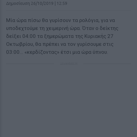
Δημοσίευση 26/10/2019 | 12:59
Μία ώρα πίσω θα γυρίσουν τα ρολόγια, για να
υποδεχτούμε τη χειμερινή ώρα. Όταν ο δείκτης
δείξει 04:00 τα ξημερώματα της Κυριακής 27
Οκτωβρίου, θα πρέπει να τον γυρίσουμε στις
03:00... «κερδίζοντας» έτσι μια ώρα ύπνου.
ΔΙΑΦΗΜΙΣΗ