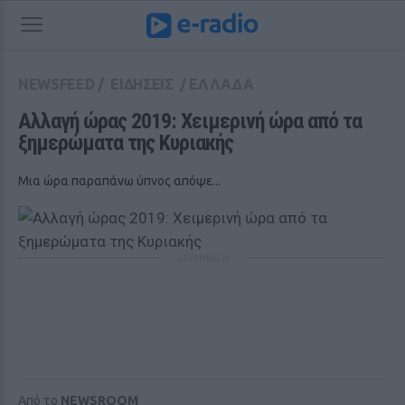
NEWSFEED
/
ΕΙΔΗΣΕΙΣ
/
ΕΛΛΑΔΑ
Αλλαγή ώρας 2019: Χειμερινή ώρα από τα 
ξημερώματα της Κυριακής
Μια ώρα παραπάνω ύπνος απόψε...
ΔΙΑΦΗΜΙΣΗ
Από το
NEWSROOM