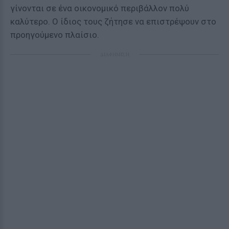
γίνονται σε ένα οικονομικό περιβάλλον πολύ
καλύτερο. Ο ίδιος τους ζήτησε να επιστρέψουν στο
προηγούμενο πλαίσιο.
ΔΙΑΦΗΜΙΣΗ