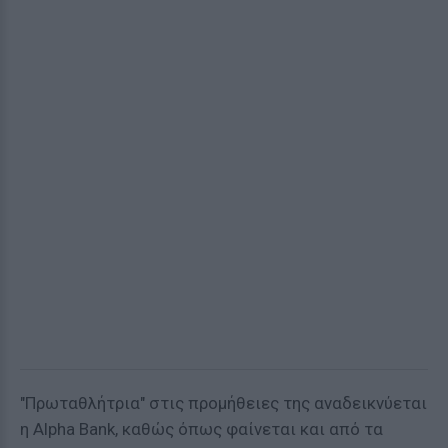
"Πρωταθλήτρια" στις προμήθειες της αναδεικνύεται
η Alpha Bank, καθώς όπως φαίνεται και από τα