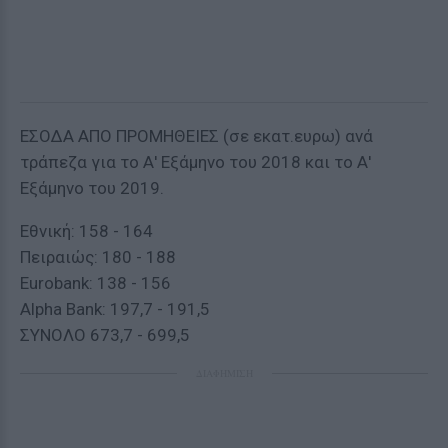
ΕΣΟΔΑ ΑΠΟ ΠΡΟΜΗΘΕΙΕΣ (σε εκατ.ευρω) ανά
τράπεζα για το Α' Εξάμηνο του 2018 και το Α'
Εξάμηνο του 2019.
Εθνική: 158 - 164
Πειραιώς: 180 - 188
Εurobank: 138 - 156
Alpha Bank: 197,7 - 191,5
ΣΥΝΟΛΟ 673,7 - 699,5
ΔΙΑΦΗΜΙΣΗ