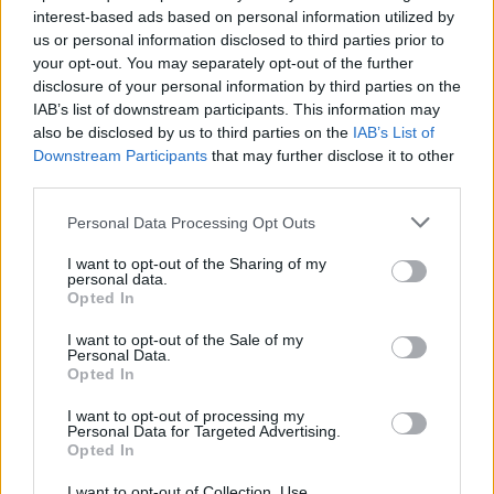
interest-based ads based on personal information utilized by
us or personal information disclosed to third parties prior to
ΔΙΑΦΗΜΙΣΗ
your opt-out. You may separately opt-out of the further
disclosure of your personal information by third parties on the
IAB’s list of downstream participants. This information may
also be disclosed by us to third parties on the
IAB’s List of
Downstream Participants
that may further disclose it to other
third parties.
Personal Data Processing Opt Outs
I want to opt-out of the Sharing of my
personal data.
Opted In
I want to opt-out of the Sale of my
Personal Data.
Opted In
I want to opt-out of processing my
Personal Data for Targeted Advertising.
Opted In
I want to opt-out of Collection, Use,