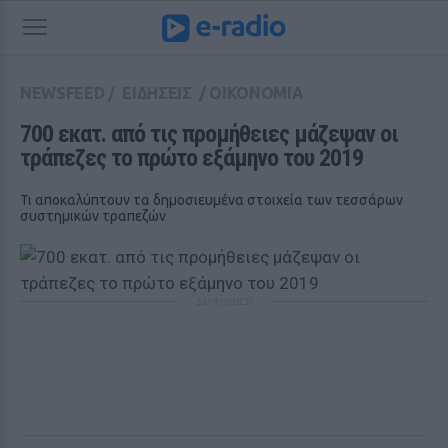
NEWSFEED
/
ΕΙΔΗΣΕΙΣ
/
ΟΙΚΟΝΟΜΙΑ
700 εκατ. από τις προμήθειες μάζεψαν οι 
τράπεζες το πρώτο εξάμηνο του 2019
Τι αποκαλύπτουν τα δημοσιευμένα στοιχεία των τεσσάρων
συστημικών τραπεζών
ΔΙΑΦΗΜΙΣΗ