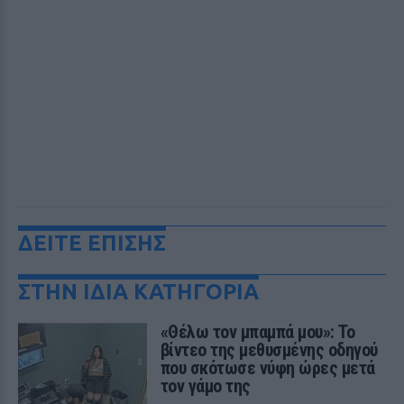
ΔΕΙΤΕ ΕΠΙΣΗΣ
ΣΤΗΝ ΙΔΙΑ ΚΑΤΗΓΟΡΙΑ
«Θέλω τον μπαμπά μου»: Το
βίντεο της μεθυσμένης οδηγού
που σκότωσε νύφη ώρες μετά
τον γάμο της