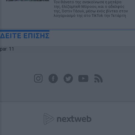
Τον θάνατο της ανακοίνωσε η μητέρα
της, Ελίζαμπεθ Μόροου, και ο αδελφός
της, Όστιν Τάουλ, μέσω ενός βίντεο στον
λογαριασμό της στο TikTok την Τετάρτη
ΔΕΙΤΕ ΕΠΙΣΗΣ
par: 11