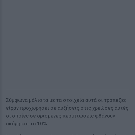
Σύμφωνα μάλιστα με τα στοιχεία αυτά οι τράπεζες
είχαν προχωρήσει σε αυξήσεις στις χρεώσες αυτές
οι οποίες σε ορισμένες περιπτώσεις φθάνουν
ακόμη και το 10%.