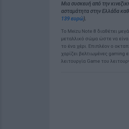
Μια συσκευή από την κινεζική
ασταμάτητα στην Ελλάδα καθ
139 ευρώ
).
Το Meizu Note 8 διαθέτει μεγά
μεταλλικό σώμα ώστε να είναι
το ένα χέρι. Επιπλέον ο οκτ
χαρίζει βελτιωμένες gaming ε
λειτουργία Game του λειτουργ