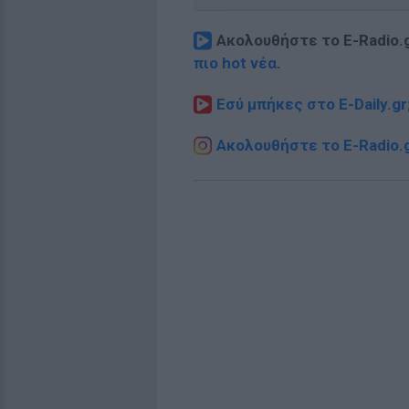
Ακολουθήστε το E-Radio.
πιο hot νέα
.
Εσύ μπήκες στο E-Daily.gr
Ακολουθήστε το E-Radio.g