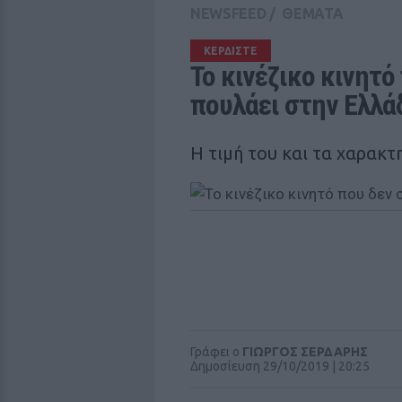
NEWSFEED
/
ΘΕΜΑΤΑ
ΚΕΡΔΙΣΤΕ
To κινέζικο κινητό
πουλάει στην Ελλά
Η τιμή του και τα χαρακτ
Γράφει ο
ΓΙΩΡΓΟΣ ΣΕΡΔΑΡΗΣ
Δημοσίευση 29/10/2019 | 20:25