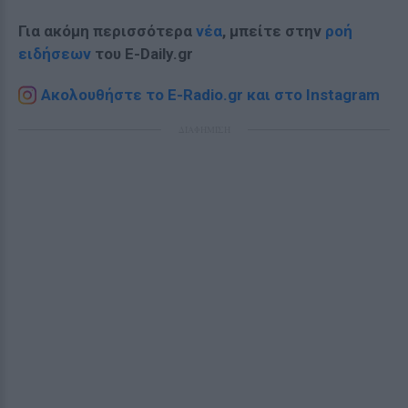
Για ακόμη περισσότερα
νέα
, μπείτε στην
ροή
ειδήσεων
του E-Daily.gr
Ακολουθήστε το E-Radio.gr και στο Instagram
ΔΙΑΦΗΜΙΣΗ