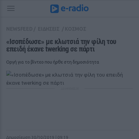
NEWSFEED
/
ΕΙΔΗΣΕΙΣ
/
ΚΟΣΜΟΣ
«Ισοπέδωσε» με κλωτσιά την φίλη του 
επειδή έκανε twerking σε πάρτι
Οργή για το βίντεο που ήρθε στη δημοσιότητα
ΔΙΑΦΗΜΙΣΗ
Δημοσίευση 30/10/2019 | 09:19