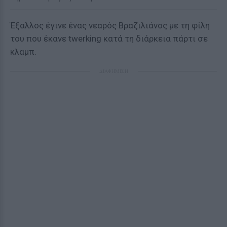
Έξαλλος έγινε ένας νεαρός Βραζιλιάνος με τη φίλη
του που έκανε twerking κατά τη διάρκεια πάρτι σε
κλαμπ.
ΔΙΑΦΗΜΙΣΗ