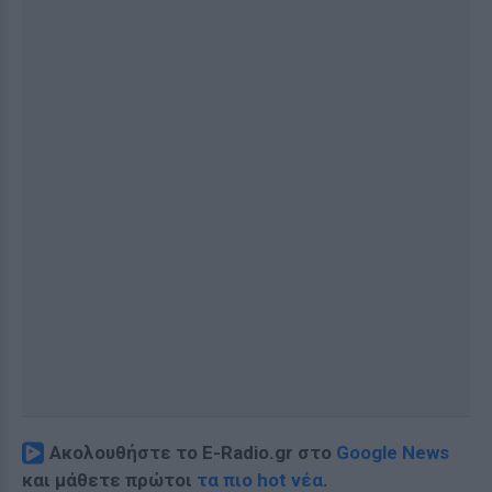
Ακολουθήστε το E-Radio.gr στο
Google News
και μάθετε πρώτοι
τα πιο hot νέα
.