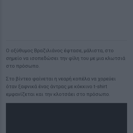
Ο οξύθυμος Βραζιλιάνος έφτασε, μάλιστα, στο
σημείο να ισοπεδώσει την φίλη του με μια κλωτσιά
στο πρόσωπο.
Στο βίντεο φαίνεται η νεαρή κοπέλα να χορεύει
όταν ξαφνικά ένας άντρας με κόκκινο t-shirt
εμφανίζεται και την κλοτσάει στο πρόσωπο.