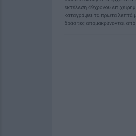
εκτέλεση 49χρονου επιχειρημ
καταγράψει τα πρώτα λεπτά με
δράστες απομακρύνονται από 