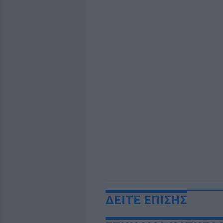
ΔΕΙΤΕ ΕΠΙΣΗΣ