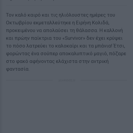
Τον καλό καιρό και τις ηλιόλουστες ημέρες του
Οκτωβρίου εκμεταλλεύτηκε η Ειρήνη Κολιδά,
προκειμένου να απολαύσει τη θάλασσα. Η καλλονή
και πρώην παίκτρια του «Survivor» δεν έχει κρύψει
το πόσο λατρεύει το καλοκαίρι και τα μπάνια! Έτσι,
φορώντας ένα σούπερ αποκαλυπτικό μαγιό, πόζαρε
στο φακό αφήνοντας ελάχιστα στην αντρική
φαντασία.
ΔΙΑΦΗΜΙΣΗ