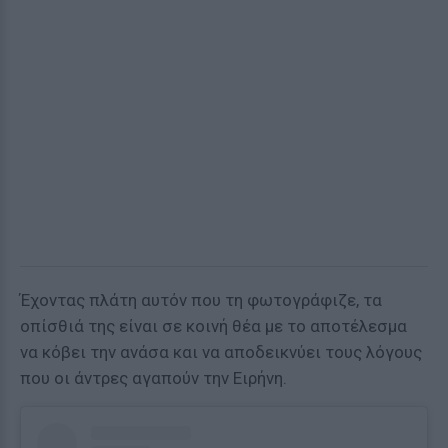
Έχοντας πλάτη αυτόν που τη φωτογράφιζε, τα
οπίσθιά της είναι σε κοινή θέα με το αποτέλεσμα
να κόβει την ανάσα και να αποδεικνύει τους λόγους
που οι άντρες αγαπούν την Ειρήνη.