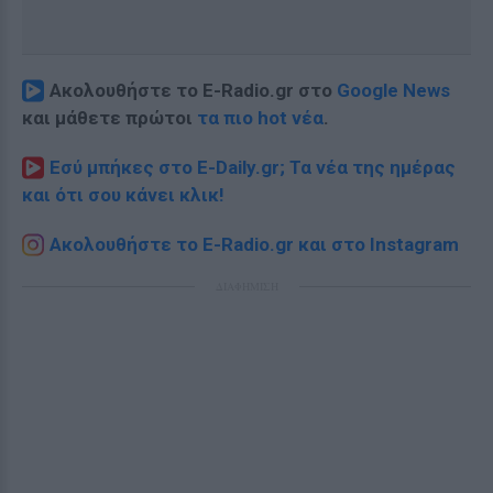
Ακολουθήστε το E-Radio.gr στο
Google News
και μάθετε πρώτοι
τα πιο hot νέα
.
Εσύ μπήκες στο E-Daily.gr; Τα νέα της ημέρας
και ότι σου κάνει κλικ!
Ακολουθήστε το E-Radio.gr και στο Instagram
ΔΙΑΦΗΜΙΣΗ