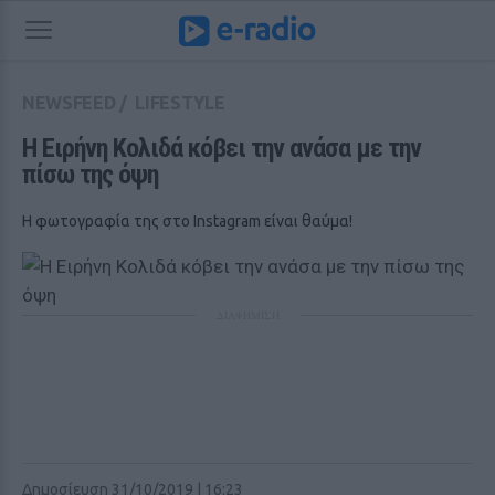
NEWSFEED
/
LIFESTYLE
Η Ειρήνη Κολιδά κόβει την ανάσα με την 
πίσω της όψη
Η φωτογραφία της στο Instagram είναι θαύμα!
ΔΙΑΦΗΜΙΣΗ
Δημοσίευση 31/10/2019 | 16:23