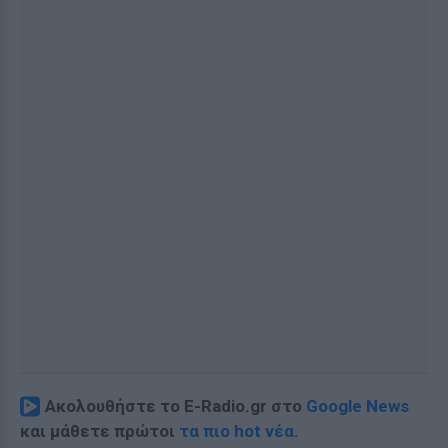
Ακολουθήστε το E-Radio.gr στο
Google News
και μάθετε πρώτοι
τα πιο hot νέα
.