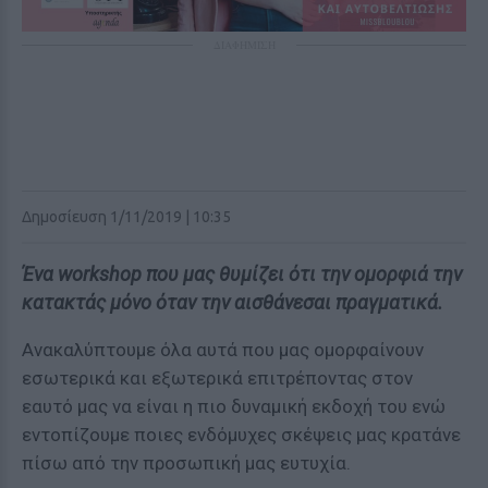
ΔΙΑΦΗΜΙΣΗ
Δημοσίευση 1/11/2019 | 10:35
Ένα workshop που μας θυμίζει ότι την ομορφιά την
κατακτάς μόνο όταν την αισθάνεσαι πραγματικά.
Ανακαλύπτουμε όλα αυτά που μας ομορφαίνουν
εσωτερικά και εξωτερικά επιτρέποντας στον
εαυτό μας να είναι η πιο δυναμική εκδοχή του ενώ
εντοπίζουμε ποιες ενδόμυχες σκέψεις μας κρατάνε
πίσω από την προσωπική μας ευτυχία.