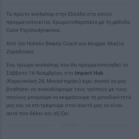
Το πρώτο workshop στην Ελλάδα στο οποίο
πραγματοποιείται Χρωματοθεραπεία με τη μέθοδο
Color Psychodynamics.
Από την Holistic Beauty Coach και blogger Αλεξία
Ζαραδούκα
Ένα τρίωρο workshop, που θα πραγματοποιηθεί το
Σάββατο 16 Νοεμβρίου, στο
Impact Hub
(Καραϊσκάκη 28, Μοναστηράκι) έχει σκοπό να μας
βοηθήσει να ανακαλύψουμε τους τρόπους με τους
οποίους μπορούμε να εκφράσουμε τη μοναδικότητά
μας και να επιτρέψουμε στον εαυτό μας να είναι
αυτό που θέλει και αξίζει.
ΔΙΑΦΗΜΙΣΗ