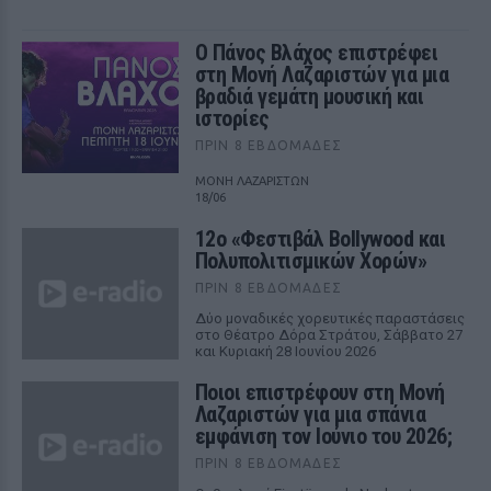
Ο Πάνος Βλάχος επιστρέφει
στη Μονή Λαζαριστών για μια
βραδιά γεμάτη μουσική και
ιστορίες
ΠΡΙΝ 8 ΕΒΔΟΜΆΔΕΣ
ΜΟΝΗ ΛΑΖΑΡΙΣΤΩΝ
18/06
12ο «Φεστιβάλ Bollywood και
Πολυπολιτισμικών Χορών»
ΠΡΙΝ 8 ΕΒΔΟΜΆΔΕΣ
Δύο μοναδικές χορευτικές παραστάσεις
στο Θέατρο Δόρα Στράτου, Σάββατο 27
και Κυριακή 28 Ιουνίου 2026
Ποιοι επιστρέφουν στη Μονή
Λαζαριστών για μια σπάνια
εμφάνιση τον Ιούνιο του 2026;
ΠΡΙΝ 8 ΕΒΔΟΜΆΔΕΣ