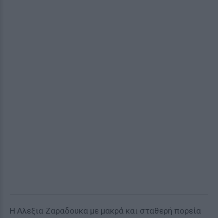
H Αλεξια Ζαραδουκα με μακρά και σταθερή πορεία