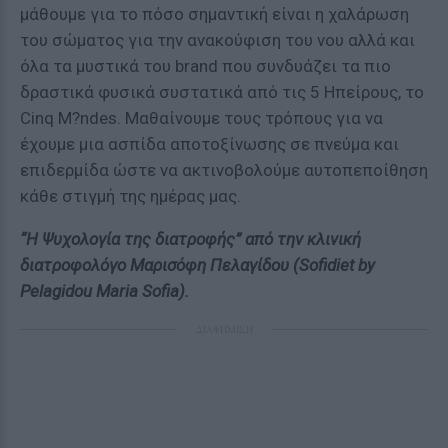
μάθουμε για το πόσο σημαντική είναι η χαλάρωση
του σώματος για την ανακούφιση του νου αλλά και
όλα τα μυστικά του brand που συνδυάζει τα πιο
δραστικά φυσικά συστατικά από τις 5 Ηπείρους, το
Cinq M?ndes. Μαθαίνουμε τους τρόπους για να
έχουμε μια ασπίδα αποτοξίνωσης σε πνεύμα και
επιδερμίδα ώστε να ακτινοβολούμε αυτοπεποίθηση
κάθε στιγμή της ημέρας μας.
“Η Ψυχολογία της διατροφής” από την κλινική
διατροφολόγο Μαρισόφη Πελαγίδου (Sofidiet by
Pelagidou Maria Sofia).
ΔΙΑΦΗΜΙΣΗ