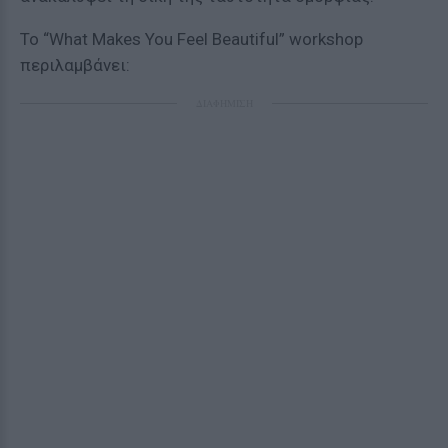
Το “What Makes You Feel Beautiful” workshop
περιλαμβάνει:
ΔΙΑΦΗΜΙΣΗ