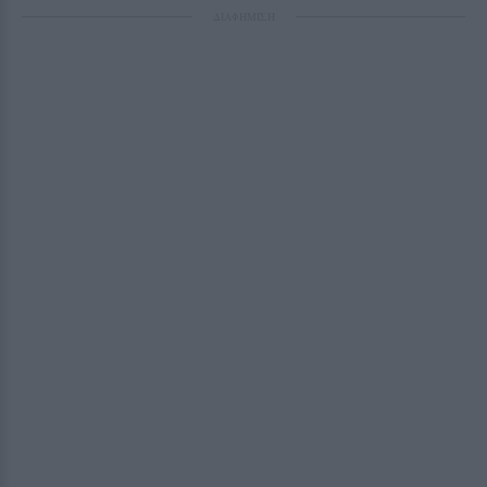
ΔΙΑΦΗΜΙΣΗ