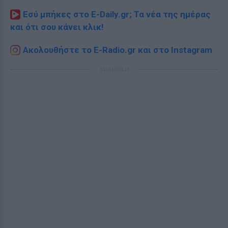
Εσύ μπήκες στο E-Daily.gr; Τα νέα της ημέρας
και ότι σου κάνει κλικ!
Ακολουθήστε το E-Radio.gr και στο Instagram
ΔΙΑΦΗΜΙΣΗ