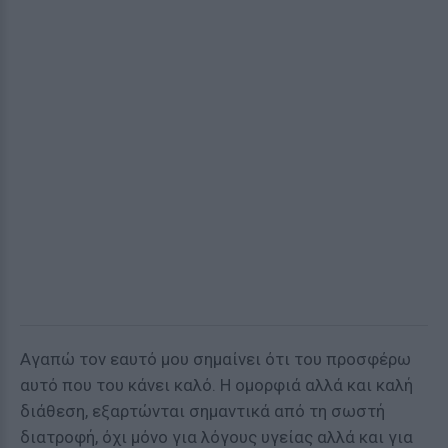
Αγαπώ τον εαυτό μου σημαίνει ότι του προσφέρω
αυτό που του κάνει καλό. Η ομορφιά αλλά και καλή
διάθεση, εξαρτώνται σημαντικά από τη σωστή
διατροφή, όχι μόνο για λόγους υγείας αλλά και για