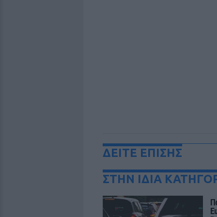
ΔΕΙΤΕ ΕΠΙΣΗΣ
ΣΤΗΝ ΙΔΙΑ ΚΑΤΗΓΟ
Π
Ε