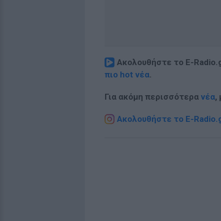
Ακολουθήστε το E-Radio.
πιο hot νέα
.
Για ακόμη περισσότερα
νέα
,
Ακολουθήστε το E-Radio.g