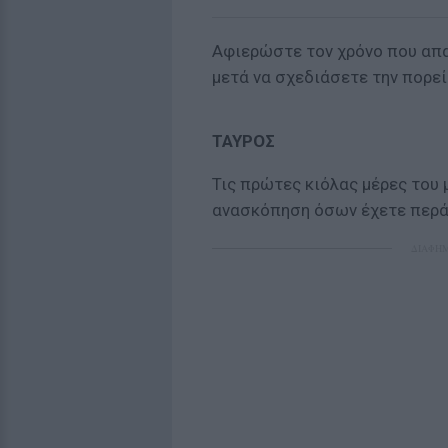
Αφιερώστε τον χρόνο που απα
μετά να σχεδιάσετε την πορεί
ΤΑΥΡΟΣ
Τις πρώτες κιόλας μέρες του μ
ανασκόπηση όσων έχετε περά
ΔΙΑΦΗ