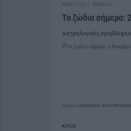
NEWSFEED
/
ΘΕΜΑΤΑ
Τα ζώδια σήμερα: 
Αστρολογικές προβλέψεις
Γράφει η
ΔΕΣΠΟΙΝΑ ΠΟΛΥΧΡΟΝΙΔ
ΚΡΙΟΣ