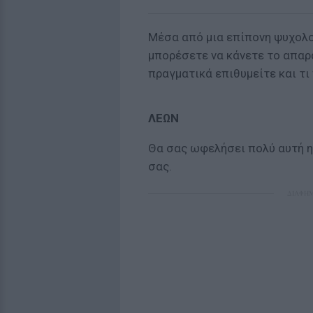
Μέσα από μια επίπονη ψυχολο
μπορέσετε να κάνετε το απαρ
πραγματικά επιθυμείτε και τι
ΛΕΩΝ
Θα σας ωφελήσει πολύ αυτή 
σας.
ΔΙΑΦΗ