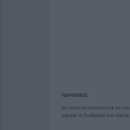
ΠΑΡΘΕΝΟΣ
Θα συνειδητοποιήσετε σε ποι
αφορά τη διαδρομή που έχετε