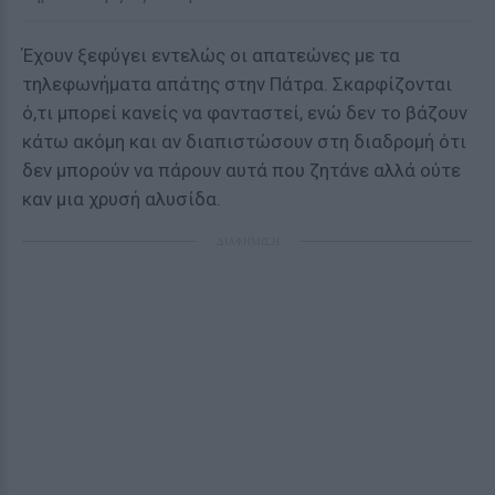
Έχουν ξεφύγει εντελώς οι απατεώνες με τα
τηλεφωνήματα απάτης στην Πάτρα. Σκαρφίζονται
ό,τι μπορεί κανείς να φανταστεί, ενώ δεν το βάζουν
κάτω ακόμη και αν διαπιστώσουν στη διαδρομή ότι
δεν μπορούν να πάρουν αυτά που ζητάνε αλλά ούτε
καν μια χρυσή αλυσίδα.
ΔΙΑΦΗΜΙΣΗ