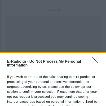
ΔΙΑΦΗΜΙΣΗ
E-Radio.gr -
Do Not Process My Personal
Information
If you wish to opt-out of the sale, sharing to third parties, or
processing of your personal or sensitive information for
targeted advertising by us, please use the below opt-out
section to confirm your selection. Please note that after your
opt-out request is processed you may continue seeing
interest-based ads based on personal information utilized by