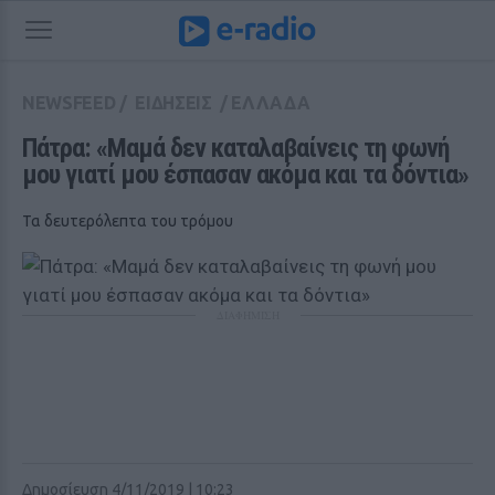
NEWSFEED
/
ΕΙΔΗΣΕΙΣ
/
ΕΛΛΑΔΑ
Πάτρα: «Μαμά δεν καταλαβαίνεις τη φωνή 
μου γιατί μου έσπασαν ακόμα και τα δόντια»
Τα δευτερόλεπτα του τρόμου
ΔΙΑΦΗΜΙΣΗ
Δημοσίευση 4/11/2019 | 10:23