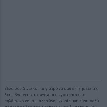
«Έλα σου δίνω και το γιατρό να σου εξηγήσει» της
λέει. Βγαίνει στη συνέχεια ο «γιατρός» στο
τηλέφωνο και συμπληρώνει: «κυρία μου είναι πολύ