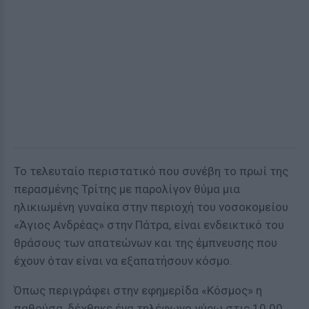
Το τελευταίο περιστατικό που συνέβη το πρωί της
περασμένης Τρίτης με παρολίγον θύμα μια
ηλικιωμένη γυναίκα στην περιοχή του νοσοκομείου
«Άγιος Ανδρέας» στην Πάτρα, είναι ενδεικτικό του
θράσους των απατεώνων και της έμπνευσης που
έχουν όταν είναι να εξαπατήσουν κόσμο.
Όπως περιγράφει στην εφημερίδα «Κόσμος» η
παθούσα, δέχθηκε ένα τηλέφωνο γύρω στις 10.00