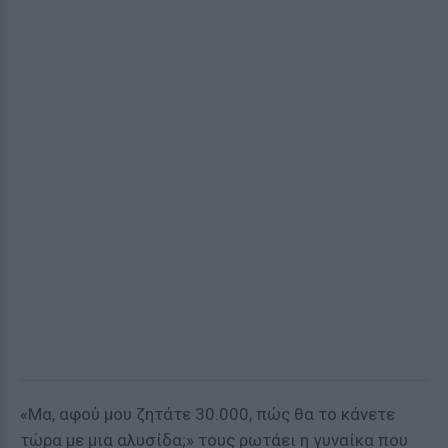
«Μα, αφού μου ζητάτε 30.000, πώς θα το κάνετε
τώρα με μια αλυσίδα;» τους ρωτάει η γυναίκα που