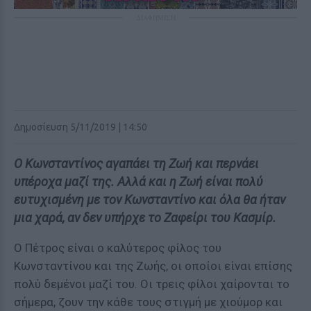
ΔΙΑΦΗΜΙΣΗ
Δημοσίευση 5/11/2019 | 14:50
Ο Κωνσταντίνος αγαπάει τη Ζωή και περνάει
υπέροχα μαζί της. Αλλά και η Ζωή είναι πολύ
ευτυχισμένη με τον Κωνσταντίνο και όλα θα ήταν
μια χαρά, αν δεν υπήρχε το Ζαφείρι του Κασμίρ.
Ο Πέτρος είναι ο καλύτερος φίλος του
Κωνσταντίνου και της Ζωής, οι οποίοι είναι επίσης
πολύ δεμένοι μαζί του. Οι τρεις φίλοι χαίρονται το
σήμερα, ζουν την κάθε τους στιγμή με χιούμορ και