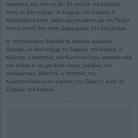
ανεμελιά, και τίποτα δεν θα σκίαζε τις σχέσεις
τους, αν δεν υπήρχε το Ζαφείρι του Κασμίρ. Ο
Αλέξανδρος είναι τρελά ερωτευμένος με τον Πέτρο,
που κι αυτός δεν κάνει βήμα χωρίς τον Αλέξανδρο.
Θ' αποτελούσαν δηλαδή το ιδανικό ομόφυλο
ζευγάρι, αν δεν υπήρχε το Ζαφείρι του Κασμίρ. Ο
Κώστας, ο παππούς του Κωνσταντίνου, αγαπάει όλο
τον κόσμο κι ας μην είναι όπως ακριβώς τον
ονειρεύτηκε. Βλέπετε, ο παππούς του
Κωνσταντίνου είναι ο μόνος που ξέρει τι είναι το
Ζαφείρι του Κασμίρ…
ΔΙΑΦΗΜΙΣΗ