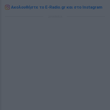
Ακολουθήστε το E-Radio.gr και στο Instagram
ΔΙΑΦΗΜΙΣΗ