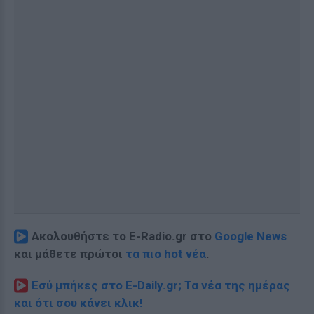
Ακολουθήστε το E-Radio.gr στο
Google News
και μάθετε πρώτοι
τα πιο hot νέα
.
Εσύ μπήκες στο E-Daily.gr; Τα νέα της ημέρας
και ότι σου κάνει κλικ!