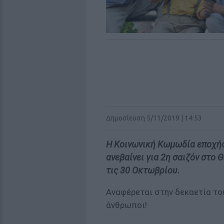
Δημοσίευση 5/11/2019 | 14:53
H Κοινωνική Κωμωδία εποχής
ανεβαίνει για 2η σαιζόν στο
τις 30 Οκτωβρίου.
Αναφέρεται στην δεκαετία του 
άνθρωποι!