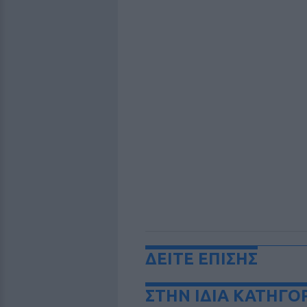
ΔΕΙΤΕ ΕΠΙΣΗΣ
ΣΤΗΝ ΙΔΙΑ ΚΑΤΗΓΟ