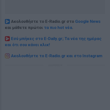
Ακολουθήστε το E-Radio.gr στο
Google News
και μάθετε πρώτοι
τα πιο hot νέα
.
Εσύ μπήκες στο E-Daily.gr; Τα νέα της ημέρας
και ότι σου κάνει κλικ!
Ακολουθήστε το E-Radio.gr και στο Instagram
ΔΙΑΦΗΜΙΣΗ