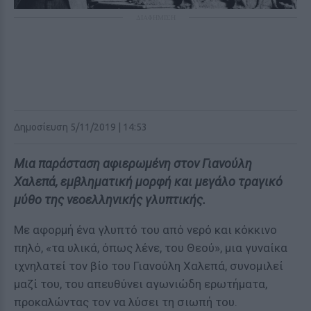
ΔΙΑΦΗΜΙΣΗ
Δημοσίευση 5/11/2019 | 14:53
Μια παράσταση αφιερωμένη στον Γιανούλη
Χαλεπά, εμβληματική μορφή και μεγάλο τραγικό
μύθο της νεοελληνικής γλυπτικής.
Με αφορμή ένα γλυπτό του από νερό και κόκκινο
πηλό, «τα υλικά, όπως λένε, του Θεού», μια γυναίκα
ιχνηλατεί τον βίο του Γιανούλη Χαλεπά, συνομιλεί
μαζί του, του απευθύνει αγωνιώδη ερωτήματα,
προκαλώντας τον να λύσει τη σιωπή του.