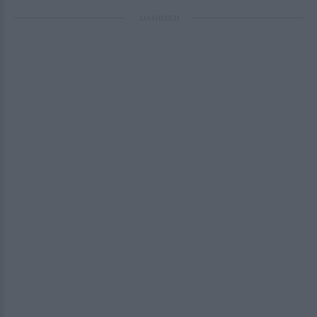
ΔΙΑΦΗΜΙΣΗ