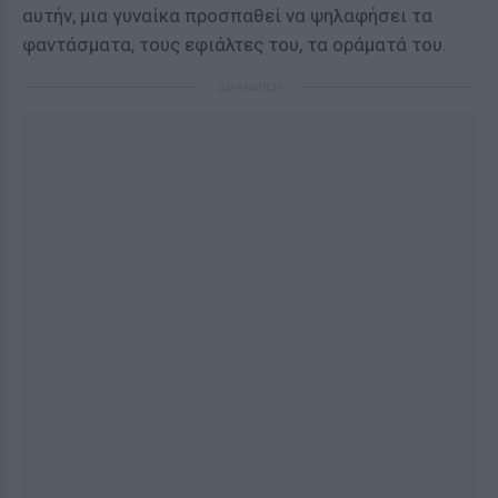
αυτήν, μια γυναίκα προσπαθεί να ψηλαφήσει τα
φαντάσματα, τους εφιάλτες του, τα οράματά του.
ΔΙΑΦΗΜΙΣΗ