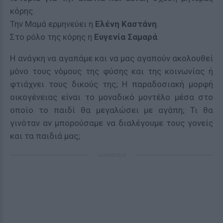
κόρης.
Την Μαμά ερμηνεύει η
Ελένη Καστάνη
.
Στο ρόλο της κόρης η
Ευγενία Σαμαρά
.
Η ανάγκη να αγαπάμε και να μας αγαπούν ακολουθεί
μόνο τους νόμους της φύσης και της κοινωνίας ή
φτιάχνει τους δικούς της; Η παραδοσιακή μορφή
οικογένειας είναι το μοναδικό μοντέλο μέσα στο
οποίο το παιδί θα μεγαλώσει με αγάπη; Τι θα
γινόταν αν μπορούσαμε να διαλέγουμε τους γονείς
και τα παιδιά μας;
ΔΙΑΦΗΜΙΣΗ