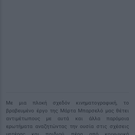
Με μια πλοκή σχεδόν κινηματογραφική, το
βραβευμένο έργο της Μάρτα Μπαρσελό μας θέτει
αντιμέτωπους με αυτά και άλλα παρόμοια
ερωτήματα αναζητώντας την ουσία στις σχέσεις
μητέρας και παιδιού, πέρα από κοινωνικά