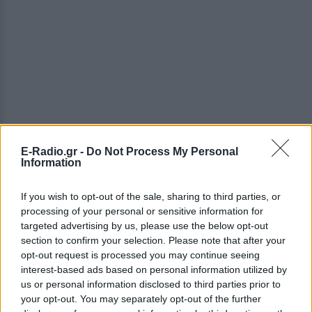
E-Radio.gr -
Do Not Process My Personal
Information
If you wish to opt-out of the sale, sharing to third parties, or
processing of your personal or sensitive information for
targeted advertising by us, please use the below opt-out
section to confirm your selection. Please note that after your
opt-out request is processed you may continue seeing
interest-based ads based on personal information utilized by
us or personal information disclosed to third parties prior to
your opt-out. You may separately opt-out of the further