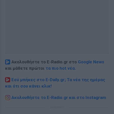
Ακολουθήστε το E-Radio.gr στο
Google News
και μάθετε πρώτοι
τα πιο hot νέα
.
Εσύ μπήκες στο E-Daily.gr; Τα νέα της ημέρας
και ότι σου κάνει κλικ!
Ακολουθήστε το E-Radio.gr και στο Instagram
ΔΙΑΦΗΜΙΣΗ