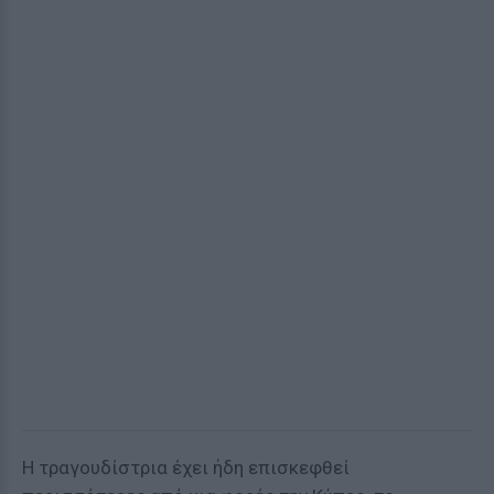
Η τραγουδίστρια έχει ήδη επισκεφθεί