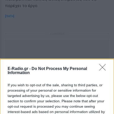
παρέχει το έργο.
[ΠΗΓΗ]
ΔΙΑΦΗΜΙΣΗ
E-Radio.gr -
Do Not Process My Personal
Information
If you wish to opt-out of the sale, sharing to third parties, or
processing of your personal or sensitive information for
targeted advertising by us, please use the below opt-out
section to confirm your selection. Please note that after your
opt-out request is processed you may continue seeing
interest-based ads based on personal information utilized by