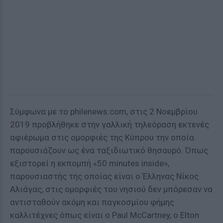
Σύμφωνα με το philenews.com, στις 2 Νοεμβρίου
2019 προβλήθηκε στην γαλλική τηλεόραση εκτενές
αφιέρωμα στις ομορφιές της Κύπρου την οποία
παρουσιάζουν ως ένα ταξιδιωτικό θησαυρό. Όπως
εξιστορεί η εκπομπή «50 minutes inside»,
παρουσιαστής της οποίας είναι ο Έλληνας Νίκος
Αλιάγας, στις ομορφιές του νησιού δεν μπόρεσαν να
αντισταθούν ακόμη και παγκοσμίου φήμης
καλλιτέχνες όπως είναι ο Paul McCartney, ο Elton