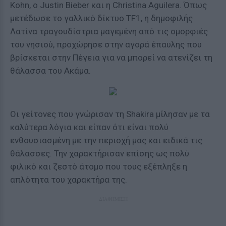
Kohn, ο Justin Bieber και η Christina Aguilera. Όπως
μετέδωσε το γαλλικό δίκτυο TF1, η δημοφιλής
Λατίνα τραγουδίστρια μαγεμένη από τις ομορφιές
του νησιού, προχώρησε στην αγορά έπαυλης που
βρίσκεται στην Πέγεια για να μπορεί να ατενίζει τη
θάλασσα του Ακάμα.
Οι γείτονες που γνώρισαν τη Shakira μίλησαν με τα
καλύτερα λόγια και είπαν ότι είναι πολύ
ενθουσιασμένη με την περιοχή μας και ειδικά τις
θάλασσες. Την χαρακτήρισαν επίσης ως πολύ
φιλικό και ζεστό άτομο που τους εξέπληξε η
απλότητα του χαρακτήρα της.
ΔΙΑΦΗΜΙΣΗ